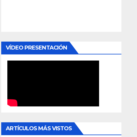
VÍDEO PRESENTACIÓN
ARTÍCULOS MÁS VISTOS