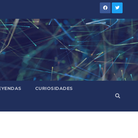
LEYENDAS
CURIOSIDADES