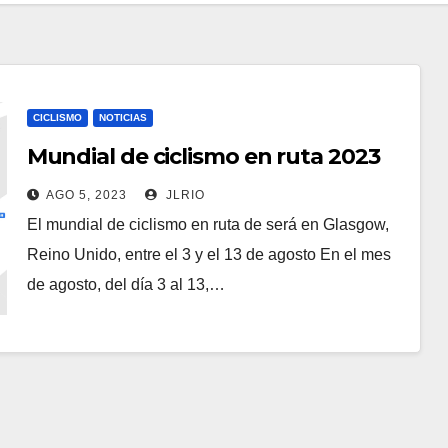
CICLISMO
NOTICIAS
Mundial de ciclismo en ruta 2023
AGO 5, 2023
JLRIO
El mundial de ciclismo en ruta de será en Glasgow,
Reino Unido, entre el 3 y el 13 de agosto En el mes
de agosto, del día 3 al 13,…