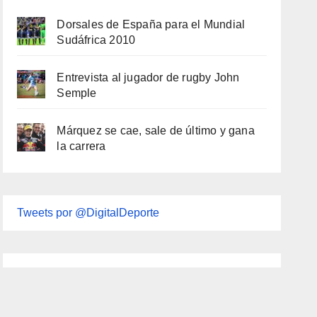
Dorsales de España para el Mundial
Sudáfrica 2010
Entrevista al jugador de rugby John
Semple
Márquez se cae, sale de último y gana
la carrera
Tweets por @DigitalDeporte