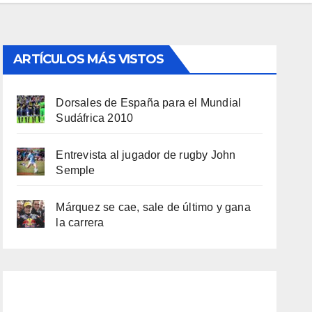
ARTÍCULOS MÁS VISTOS
Dorsales de España para el Mundial
Sudáfrica 2010
Entrevista al jugador de rugby John
Semple
Márquez se cae, sale de último y gana
la carrera