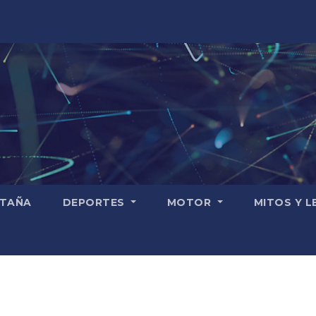
TAÑA
DEPORTES
MOTOR
MITOS Y 