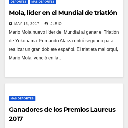
DEPORTES
MÁS DEPORTES
Mola, líder en el Mundial de triatlón
MAY 13, 2017
JLRIO
Mario Mola nuevo líder del Mundial al ganar el Triatlón
de Yokohama. Fernando Alarza entró segundo para
realizar un gran doblete español. El triatleta mallorquí,
Mario Mola, venció en la…
MÁS DEPORTES
Ganadores de los Premios Laureus
2017