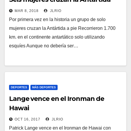
MAR 8, 2018
JLRIO
Por primera vez en la historia un grupo de solo
mujeres cruzan la Antártida a pie Recorrieron 1.700
km. en el continente antartático solo utilizando
esquíes Aunque no debería ser…
DEPORTES
MÁS DEPORTES
Lange vence en el Ironman de
Hawai
OCT 16, 2017
JLRIO
Patrick Lange vence en el Ironman de Hawai con