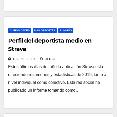
CURIOSIDADES
MÁS DEPORTES
RUNNING
Perfil del deportista medio en
Strava
DIC 29, 2019
JLRIO
Estos últimos días del año la aplicación Strava está
ofreciendo resúmenes y estadísticas de 2019, tanto a
nivel individual como colectivo. Esta red social ha
publicado un informe tomando como…