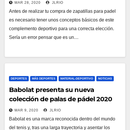
MAR 28, 2020
JLRIO
Antes de realizar tu compra de zapatillas para padel
es necesario tener unos conceptos básicos de este
complemento deportivo para una correcta elección.
Sería un error pensar que es un…
DEPORTES
MÁS DEPORTES
MATERIAL-DEPORTIVO
NOTICIAS
Babolat presenta su nueva
colección de palas de pádel 2020
MAR 9, 2020
JLRIO
Babolat es una marca reconocida dentro del mundo
del tenis y, tras una larga trayectoria y asentar los