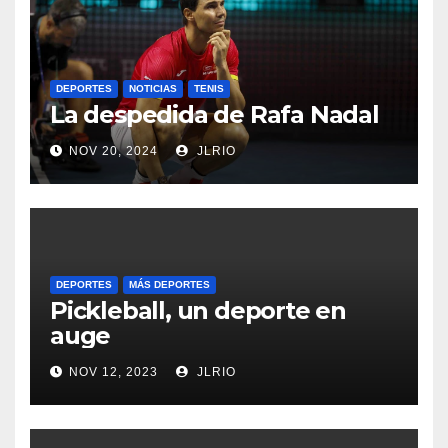
DEPORTES
NOTICIAS
TENIS
La despedida de Rafa Nadal
NOV 20, 2024
JLRIO
DEPORTES
MÁS DEPORTES
Pickleball, un deporte en
auge
NOV 12, 2023
JLRIO