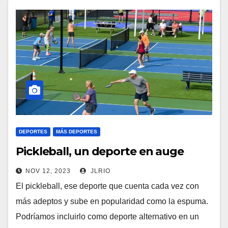
DEPORTES
MÁS DEPORTES
Pickleball, un deporte en auge
NOV 12, 2023
JLRIO
El pickleball, ese deporte que cuenta cada vez con
más adeptos y sube en popularidad como la espuma.
Podríamos incluirlo como deporte alternativo en un