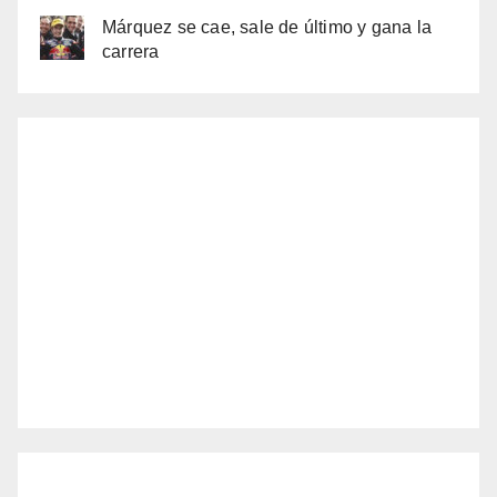
Márquez se cae, sale de último y gana la
carrera