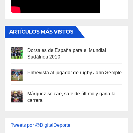
ARTÍCULOS MÁS VISTOS
Dorsales de España para el Mundial
Sudáfrica 2010
Entrevista al jugador de rugby John Semple
Márquez se cae, sale de último y gana la
carrera
Tweets por @DigitalDeporte