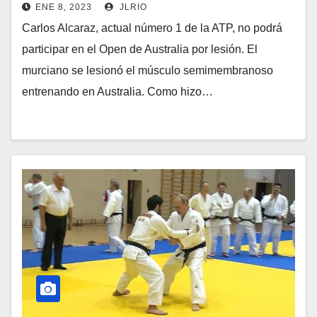
ENE 8, 2023
JLRIO
Carlos Alcaraz, actual número 1 de la ATP, no podrá
participar en el Open de Australia por lesión. El
murciano se lesionó el músculo semimembranoso
entrenando en Australia. Como hizo…