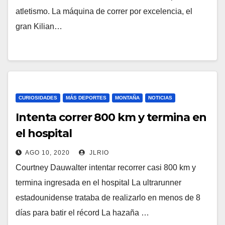
atletismo. La máquina de correr por excelencia, el
gran Kilian…
CURIOSIDADES
MÁS DEPORTES
MONTAÑA
NOTICIAS
Intenta correr 800 km y termina en
el hospital
AGO 10, 2020
JLRIO
Courtney Dauwalter intentar recorrer casi 800 km y
termina ingresada en el hospital La ultrarunner
estadounidense trataba de realizarlo en menos de 8
días para batir el récord La hazaña …