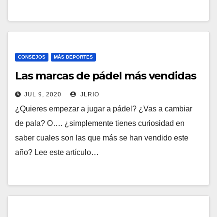
CONSEJOS
MÁS DEPORTES
Las marcas de pádel más vendidas
JUL 9, 2020
JLRIO
¿Quieres empezar a jugar a pádel? ¿Vas a cambiar
de pala? O…. ¿simplemente tienes curiosidad en
saber cuales son las que más se han vendido este
año? Lee este artículo…