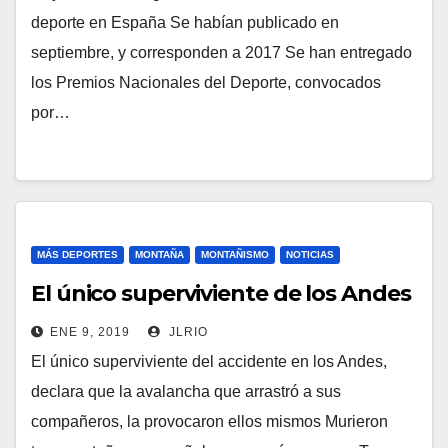
deporte en España Se habían publicado en
septiembre, y corresponden a 2017 Se han entregado
los Premios Nacionales del Deporte, convocados
por…
MÁS DEPORTES
MONTAÑA
MONTAÑISMO
NOTICIAS
El único superviviente de los Andes
ENE 9, 2019
JLRIO
El único superviviente del accidente en los Andes,
declara que la avalancha que arrastró a sus
compañeros, la provocaron ellos mismos Murieron