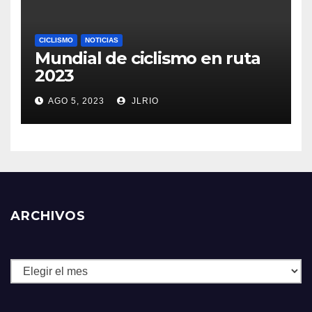
CICLISMO
NOTICIAS
Mundial de ciclismo en ruta
2023
AGO 5, 2023
JLRIO
ARCHIVOS
Archivos