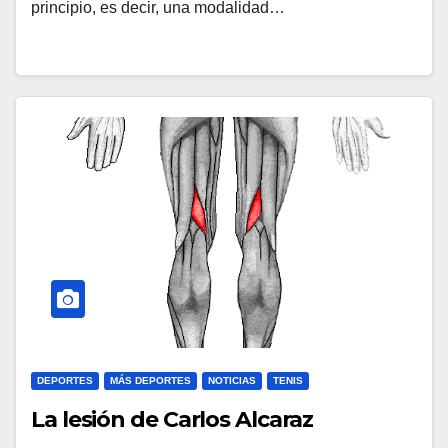
principio, es decir, una modalidad…
DEPORTES
MÁS DEPORTES
NOTICIAS
TENIS
La lesión de Carlos Alcaraz