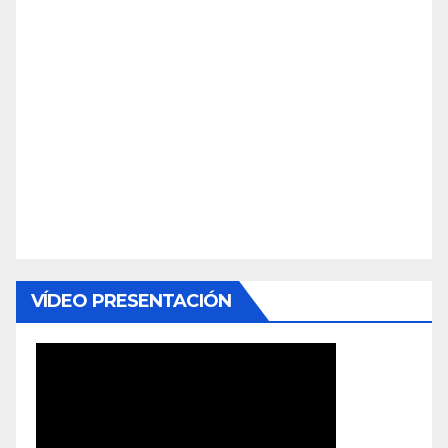
VÍDEO PRESENTACIÓN