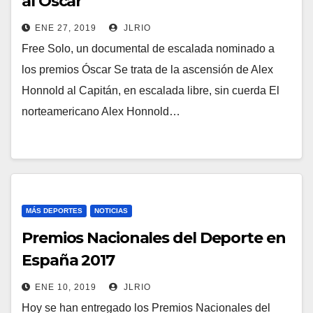
al Óscar
ENE 27, 2019
JLRIO
Free Solo, un documental de escalada nominado a
los premios Óscar Se trata de la ascensión de Alex
Honnold al Capitán, en escalada libre, sin cuerda El
norteamericano Alex Honnold…
MÁS DEPORTES
NOTICIAS
Premios Nacionales del Deporte en
España 2017
ENE 10, 2019
JLRIO
Hoy se han entregado los Premios Nacionales del