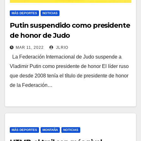
MÁS DEPORTES
NOTICIAS
Putin suspendido como presidente
de honor de Judo
MAR 11, 2022
JLRIO
La Federación Internacional de Judo suspende a
Vladimir Putin como presidente de honor El líder ruso
que desde 2008 tenía el título de presidente de honor
de la Federación…
MÁS DEPORTES
MONTAÑA
NOTICIAS