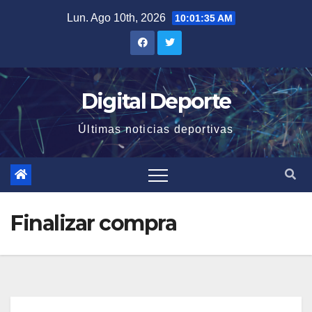
Saltar
Lun. Ago 10th, 2026
10:01:35 AM
al
contenido
Digital Deporte
Últimas noticias deportivas
Finalizar compra