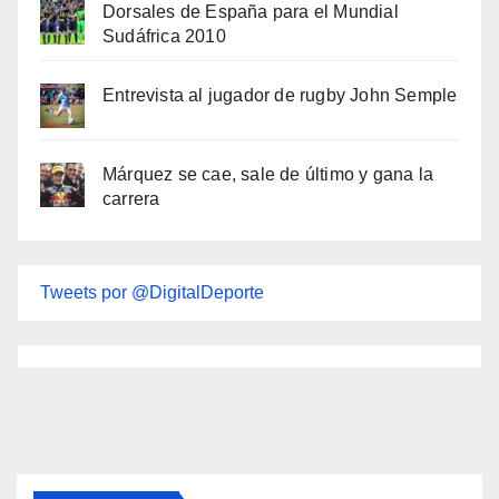
Dorsales de España para el Mundial
Sudáfrica 2010
Entrevista al jugador de rugby John Semple
Márquez se cae, sale de último y gana la
carrera
Tweets por @DigitalDeporte