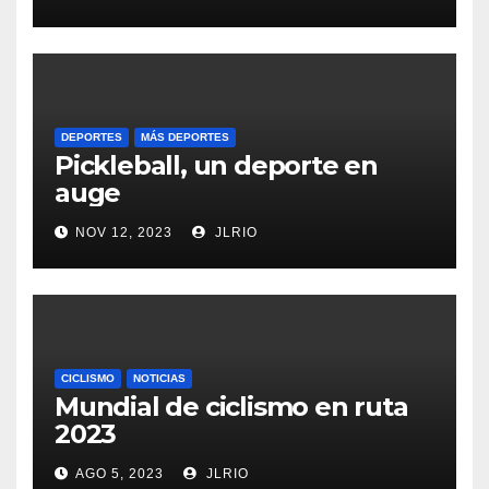
DEPORTES
MÁS DEPORTES
Pickleball, un deporte en
auge
NOV 12, 2023
JLRIO
CICLISMO
NOTICIAS
Mundial de ciclismo en ruta
2023
AGO 5, 2023
JLRIO