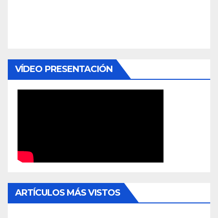
VÍDEO PRESENTACIÓN
ARTÍCULOS MÁS VISTOS