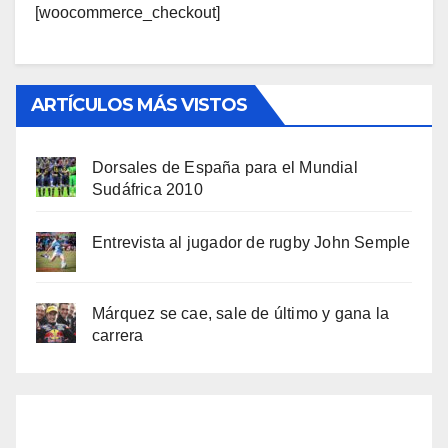
[woocommerce_checkout]
ARTÍCULOS MÁS VISTOS
Dorsales de España para el Mundial
Sudáfrica 2010
Entrevista al jugador de rugby John Semple
Márquez se cae, sale de último y gana la
carrera