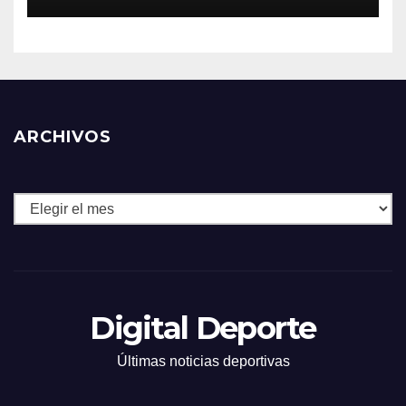
ARCHIVOS
Archivos
Digital Deporte
Últimas noticias deportivas