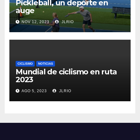
Pickleball, un deporte en
auge
NOV 12, 2023
JLRIO
CICLISMO
NOTICIAS
Mundial de ciclismo en ruta
2023
AGO 5, 2023
JLRIO