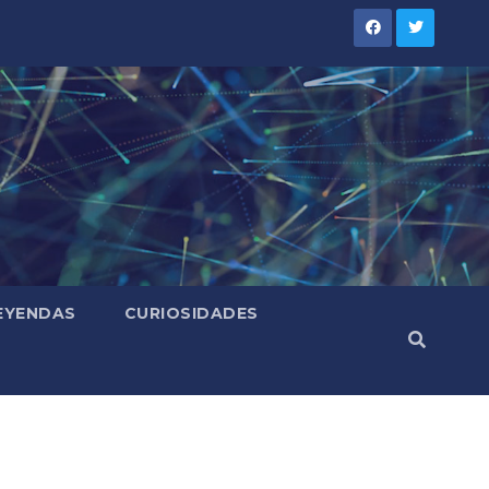
LEYENDAS
CURIOSIDADES