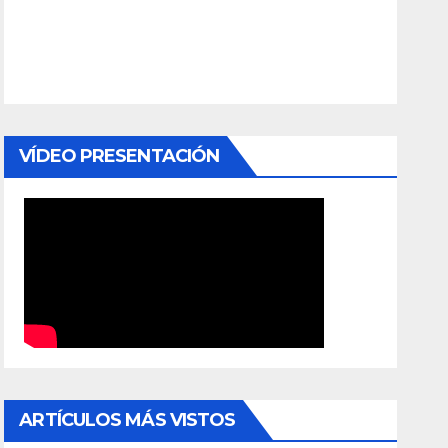
VÍDEO PRESENTACIÓN
ARTÍCULOS MÁS VISTOS