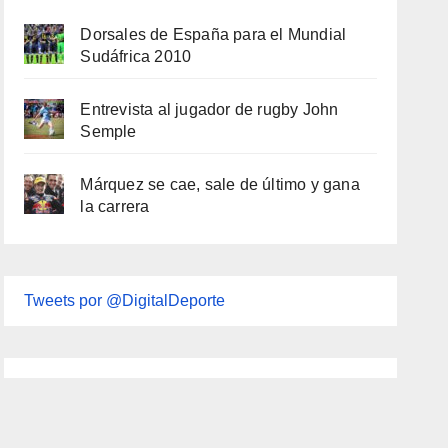
Dorsales de España para el Mundial
Sudáfrica 2010
Entrevista al jugador de rugby John
Semple
Márquez se cae, sale de último y gana
la carrera
Tweets por @DigitalDeporte