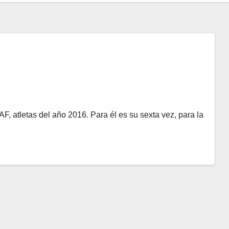
F, atletas del año 2016. Para él es su sexta vez, para la