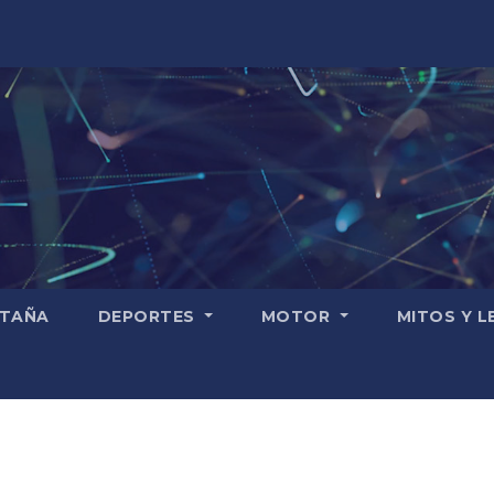
TAÑA
DEPORTES
MOTOR
MITOS Y 