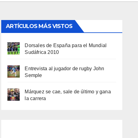
ARTÍCULOS MÁS VISTOS
Dorsales de España para el Mundial
Sudáfrica 2010
Entrevista al jugador de rugby John
Semple
Márquez se cae, sale de último y gana
la carrera