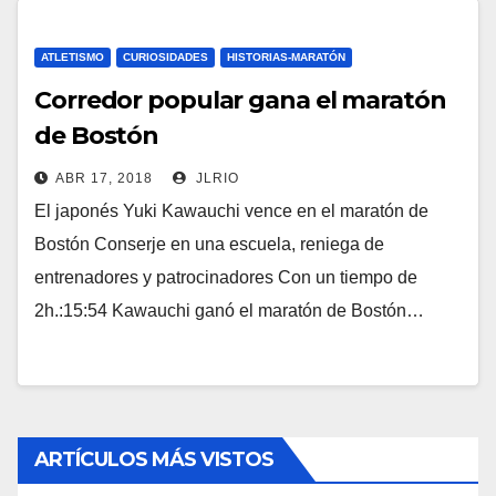
ATLETISMO
CURIOSIDADES
HISTORIAS-MARATÓN
Corredor popular gana el maratón
de Bostón
ABR 17, 2018
JLRIO
El japonés Yuki Kawauchi vence en el maratón de
Bostón Conserje en una escuela, reniega de
entrenadores y patrocinadores Con un tiempo de
2h.:15:54 Kawauchi ganó el maratón de Bostón…
ARTÍCULOS MÁS VISTOS