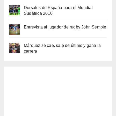
Dorsales de España para el Mundial
Sudáfrica 2010
Entrevista al jugador de rugby John Semple
Márquez se cae, sale de último y gana la
carrera