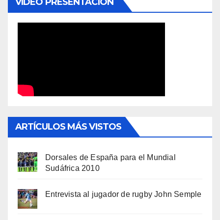
VÍDEO PRESENTACIÓN
ARTÍCULOS MÁS VISTOS
Dorsales de España para el Mundial
Sudáfrica 2010
Entrevista al jugador de rugby John Semple