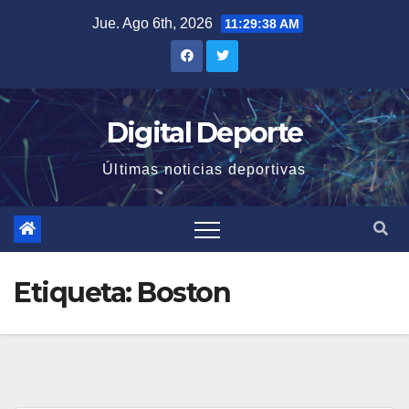
Saltar
Jue. Ago 6th, 2026
11:29:38 AM
al
contenido
Digital Deporte
Últimas noticias deportivas
Etiqueta:
Boston