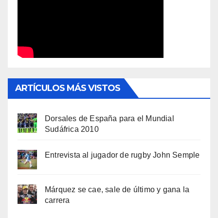
ARTÍCULOS MÁS VISTOS
Dorsales de España para el Mundial
Sudáfrica 2010
Entrevista al jugador de rugby John Semple
Márquez se cae, sale de último y gana la
carrera