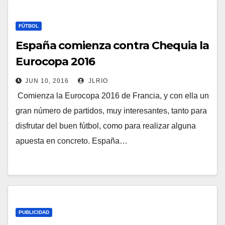
FÚTBOL
España comienza contra Chequia la
Eurocopa 2016
JUN 10, 2016
JLRIO
Comienza la Eurocopa 2016 de Francia, y con ella un
gran número de partidos, muy interesantes, tanto para
disfrutar del buen fútbol, como para realizar alguna
apuesta en concreto. España…
PUBLICIDAD