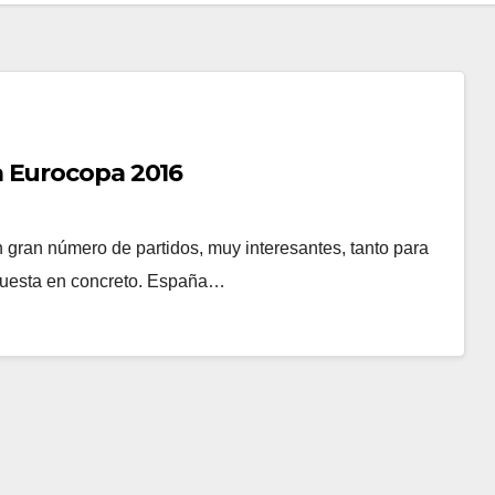
a Eurocopa 2016
gran número de partidos, muy interesantes, tanto para
 apuesta en concreto. España…