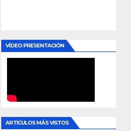
VÍDEO PRESENTACIÓN
ARTÍCULOS MÁS VISTOS