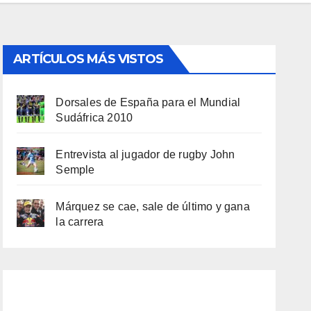
ARTÍCULOS MÁS VISTOS
Dorsales de España para el Mundial
Sudáfrica 2010
Entrevista al jugador de rugby John
Semple
Márquez se cae, sale de último y gana
la carrera