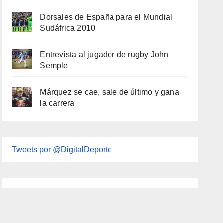
Dorsales de España para el Mundial
Sudáfrica 2010
Entrevista al jugador de rugby John
Semple
Márquez se cae, sale de último y gana
la carrera
Tweets por @DigitalDeporte