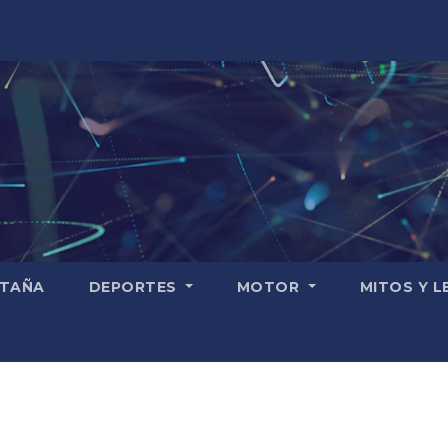
TAÑA
DEPORTES
MOTOR
MITOS Y 