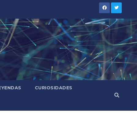
LEYENDAS
CURIOSIDADES