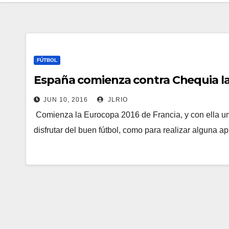
FÚTBOL
España comienza contra Chequia l
JUN 10, 2016
JLRIO
Comienza la Eurocopa 2016 de Francia, y con ella un 
disfrutar del buen fútbol, como para realizar alguna