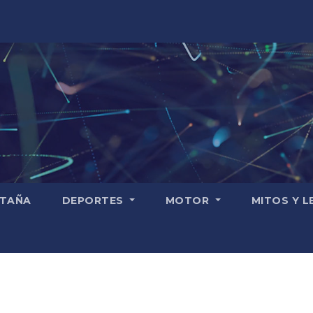
TAÑA
DEPORTES
MOTOR
MITOS Y 