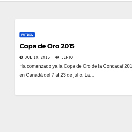
FÚTBOL
Copa de Oro 2015
JUL 10, 2015
JLRIO
Ha comenzado ya la Copa de Oro de la Concacaf 2015
en Canadá del 7 al 23 de julio. La…