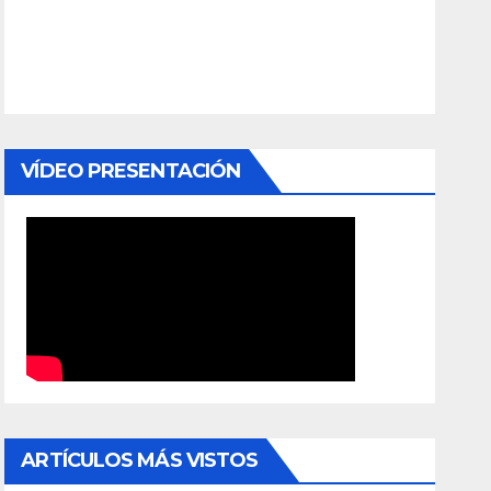
VÍDEO PRESENTACIÓN
ARTÍCULOS MÁS VISTOS