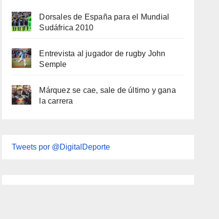
Dorsales de España para el Mundial
Sudáfrica 2010
Entrevista al jugador de rugby John
Semple
Márquez se cae, sale de último y gana
la carrera
Tweets por @DigitalDeporte