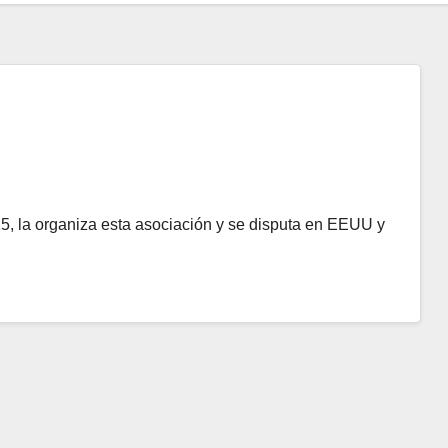
, la organiza esta asociación y se disputa en EEUU y