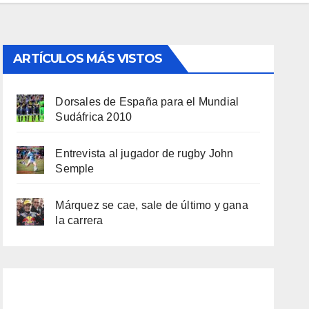
ARTÍCULOS MÁS VISTOS
Dorsales de España para el Mundial
Sudáfrica 2010
Entrevista al jugador de rugby John
Semple
Márquez se cae, sale de último y gana
la carrera