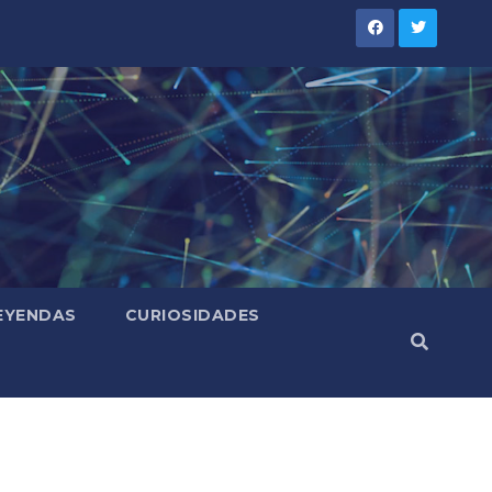
LEYENDAS
CURIOSIDADES