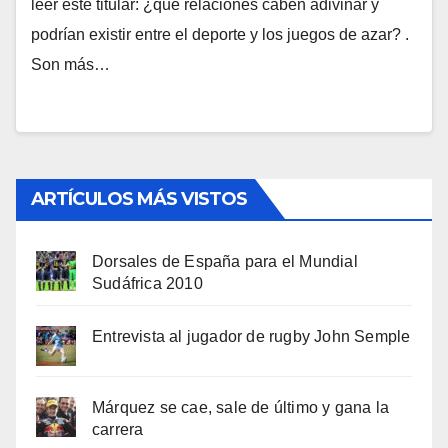
leer este titular: ¿qué relaciones caben adivinar y
podrían existir entre el deporte y los juegos de azar? .
Son más…
ARTÍCULOS MÁS VISTOS
Dorsales de España para el Mundial
Sudáfrica 2010
Entrevista al jugador de rugby John Semple
Márquez se cae, sale de último y gana la
carrera