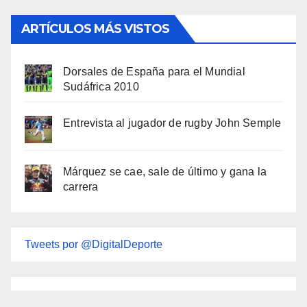
ARTÍCULOS MÁS VISTOS
Dorsales de España para el Mundial
Sudáfrica 2010
Entrevista al jugador de rugby John Semple
Márquez se cae, sale de último y gana la
carrera
Tweets por @DigitalDeporte