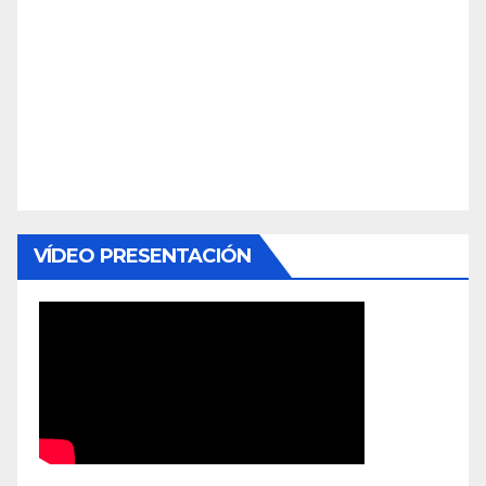
VÍDEO PRESENTACIÓN