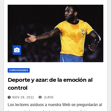
CURIOSIDADES
Deporte y azar: de la emoción al
control
NOV 29, 2011
JLRIO
Los lectores asiduos a nuestra Web se preguntarán al