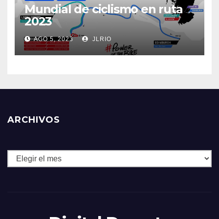
Mundial de ciclismo en ruta
2023
AGO 5, 2023
JLRIO
ARCHIVOS
Archivos