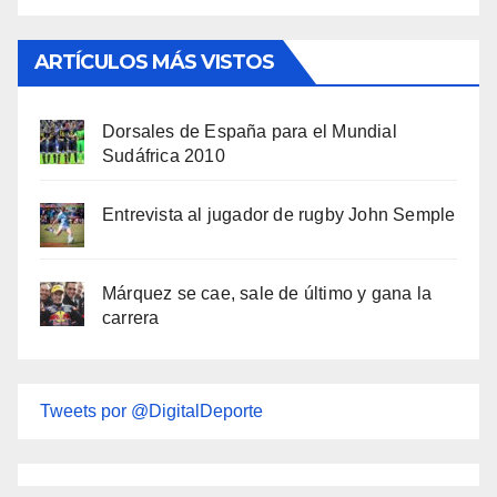
ARTÍCULOS MÁS VISTOS
Dorsales de España para el Mundial
Sudáfrica 2010
Entrevista al jugador de rugby John Semple
Márquez se cae, sale de último y gana la
carrera
Tweets por @DigitalDeporte