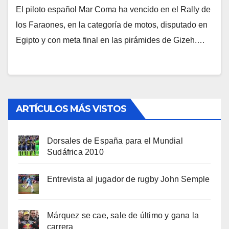
El piloto español Mar Coma ha vencido en el Rally de
los Faraones, en la categoría de motos, disputado en
Egipto y con meta final en las pirámides de Gizeh.…
ARTÍCULOS MÁS VISTOS
Dorsales de España para el Mundial
Sudáfrica 2010
Entrevista al jugador de rugby John Semple
Márquez se cae, sale de último y gana la
carrera