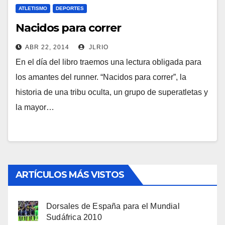
ATLETISMO
DEPORTES
Nacidos para correr
ABR 22, 2014
JLRIO
En el día del libro traemos una lectura obligada para
los amantes del runner. “Nacidos para correr”, la
historia de una tribu oculta, un grupo de superatletas y
la mayor…
ARTÍCULOS MÁS VISTOS
Dorsales de España para el Mundial
Sudáfrica 2010