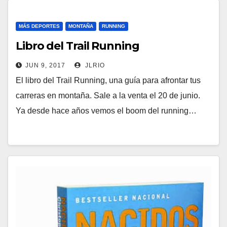
MÁS DEPORTES
MONTAÑA
RUNNING
Libro del Trail Running
JUN 9, 2017
JLRIO
El libro del Trail Running, una guía para afrontar tus
carreras en montaña. Sale a la venta el 20 de junio.
Ya desde hace años vemos el boom del running…