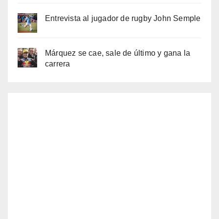
Entrevista al jugador de rugby John Semple
Márquez se cae, sale de último y gana la
carrera