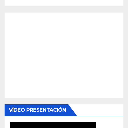
VÍDEO PRESENTACIÓN