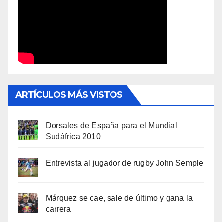
ARTÍCULOS MÁS VISTOS
Dorsales de España para el Mundial
Sudáfrica 2010
Entrevista al jugador de rugby John Semple
Márquez se cae, sale de último y gana la
carrera