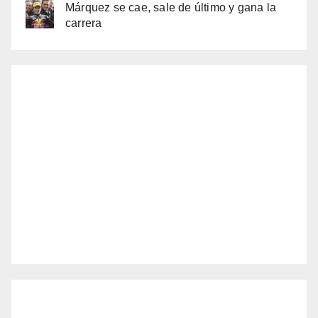
Márquez se cae, sale de último y gana la
carrera