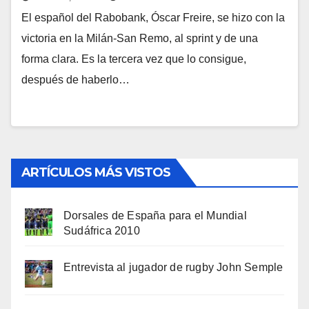
El español del Rabobank, Óscar Freire, se hizo con la
victoria en la Milán-San Remo, al sprint y de una
forma clara. Es la tercera vez que lo consigue,
después de haberlo…
ARTÍCULOS MÁS VISTOS
Dorsales de España para el Mundial
Sudáfrica 2010
Entrevista al jugador de rugby John Semple