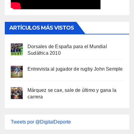
ARTÍCULOS MÁS VISTOS
Dorsales de España para el Mundial
Sudáfrica 2010
Entrevista al jugador de rugby John Semple
Márquez se cae, sale de último y gana la
carrera
Tweets por @DigitalDeporte