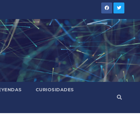
LEYENDAS
CURIOSIDADES