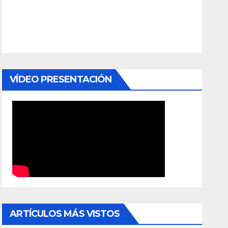
VÍDEO PRESENTACIÓN
ARTÍCULOS MÁS VISTOS