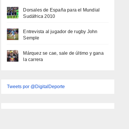
Dorsales de España para el Mundial
Sudáfrica 2010
Entrevista al jugador de rugby John
Semple
Márquez se cae, sale de último y gana
la carrera
Tweets por @DigitalDeporte