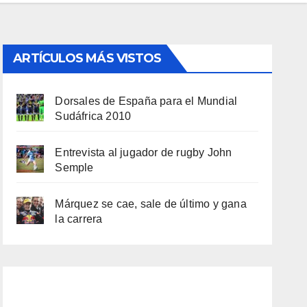
ARTÍCULOS MÁS VISTOS
Dorsales de España para el Mundial
Sudáfrica 2010
Entrevista al jugador de rugby John
Semple
Márquez se cae, sale de último y gana
la carrera