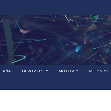
TAÑA
DEPORTES
MOTOR
MITOS Y 