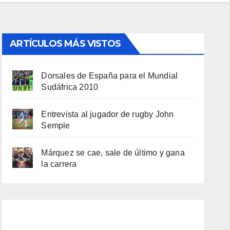
ARTÍCULOS MÁS VISTOS
Dorsales de España para el Mundial
Sudáfrica 2010
Entrevista al jugador de rugby John
Semple
Márquez se cae, sale de último y gana
la carrera