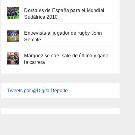
Dorsales de España para el Mundial
Sudáfrica 2010
Entrevista al jugador de rugby John
Semple
Márquez se cae, sale de último y gana
la carrera
Tweets por @DigitalDeporte