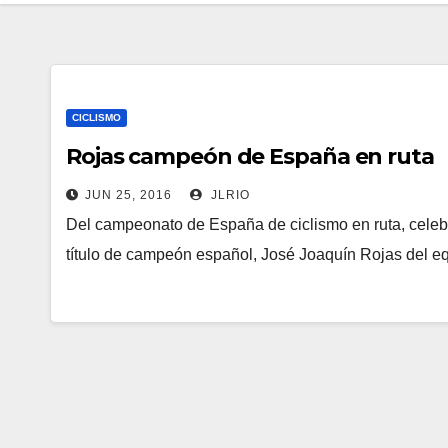
CICLISMO
Rojas campeón de España en ruta
JUN 25, 2016
JLRIO
Del campeonato de España de ciclismo en ruta, celebra
título de campeón español, José Joaquín Rojas del e