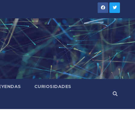
LEYENDAS
CURIOSIDADES