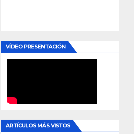
VÍDEO PRESENTACIÓN
ARTÍCULOS MÁS VISTOS