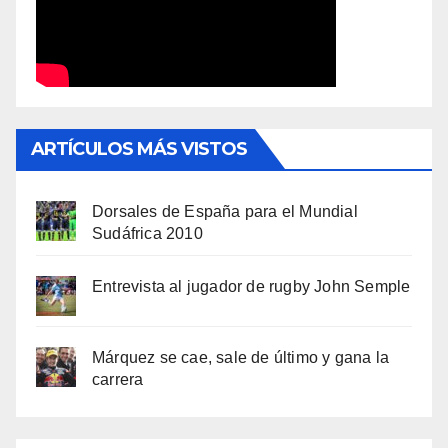
ARTÍCULOS MÁS VISTOS
Dorsales de España para el Mundial
Sudáfrica 2010
Entrevista al jugador de rugby John Semple
Márquez se cae, sale de último y gana la
carrera