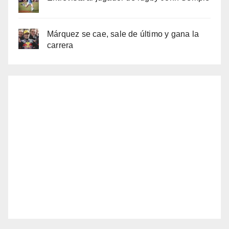
Márquez se cae, sale de último y gana la
carrera