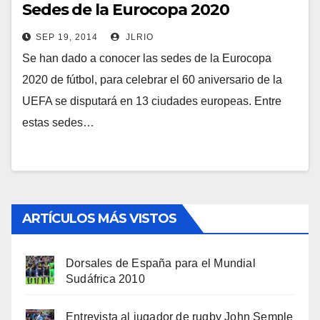
Sedes de la Eurocopa 2020
SEP 19, 2014
JLRIO
Se han dado a conocer las sedes de la Eurocopa
2020 de fútbol, para celebrar el 60 aniversario de la
UEFA se disputará en 13 ciudades europeas. Entre
estas sedes…
ARTÍCULOS MÁS VISTOS
Dorsales de España para el Mundial
Sudáfrica 2010
Entrevista al jugador de rugby John Semple