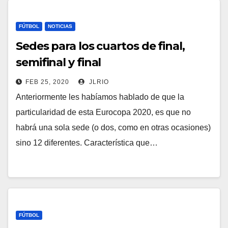
FÚTBOL
NOTICIAS
Sedes para los cuartos de final,
semifinal y final
FEB 25, 2020
JLRIO
Anteriormente les habíamos hablado de que la
particularidad de esta Eurocopa 2020, es que no
habrá una sola sede (o dos, como en otras ocasiones)
sino 12 diferentes. Característica que…
FÚTBOL