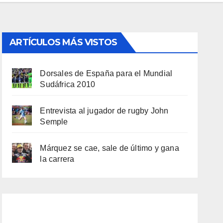
ARTÍCULOS MÁS VISTOS
Dorsales de España para el Mundial
Sudáfrica 2010
Entrevista al jugador de rugby John
Semple
Márquez se cae, sale de último y gana
la carrera