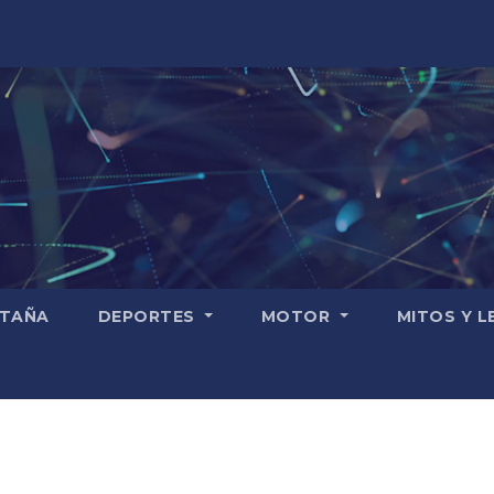
TAÑA
DEPORTES
MOTOR
MITOS Y 