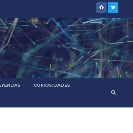
LEYENDAS
CURIOSIDADES