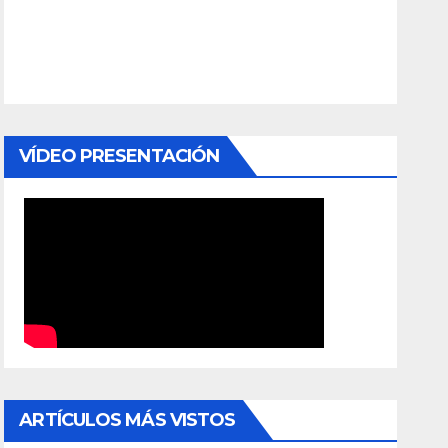
VÍDEO PRESENTACIÓN
ARTÍCULOS MÁS VISTOS