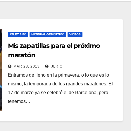
ATLETISMO
MATERIAL-DEPORTIVO
VÍDEOS
Mis zapatillas para el próximo
maratón
MAR 28, 2013
JLRIO
Entramos de lleno en la primavera, o lo que es lo
mismo, la temporada de los grandes maratones. El
17 de marzo ya se celebró el de Barcelona, pero
tenemos…