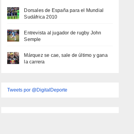
Dorsales de España para el Mundial
Sudáfrica 2010
Entrevista al jugador de rugby John
Semple
Márquez se cae, sale de último y gana
la carrera
Tweets por @DigitalDeporte