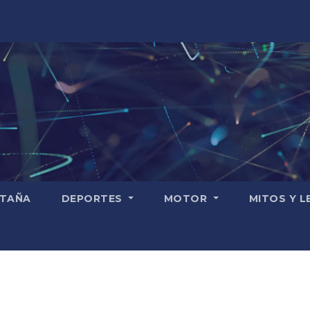
TAÑA
DEPORTES
MOTOR
MITOS Y 