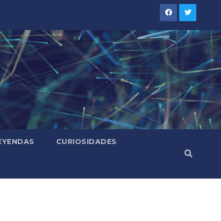
LEYENDAS
CURIOSIDADES