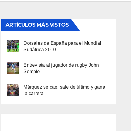
ARTÍCULOS MÁS VISTOS
Dorsales de España para el Mundial
Sudáfrica 2010
Entrevista al jugador de rugby John
Semple
Márquez se cae, sale de último y gana
la carrera