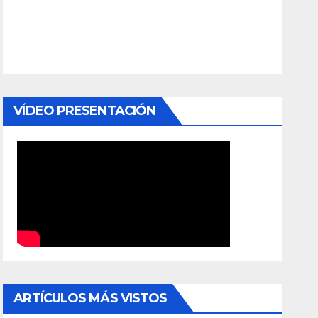
VÍDEO PRESENTACIÓN
ARTÍCULOS MÁS VISTOS