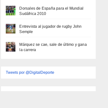
Dorsales de España para el Mundial
Sudáfrica 2010
Entrevista al jugador de rugby John
Semple
Márquez se cae, sale de último y gana
la carrera
Tweets por @DigitalDeporte