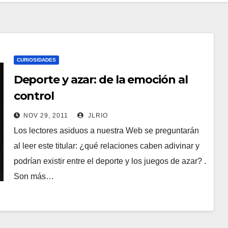
CURIOSIDADES
Deporte y azar: de la emoción al
control
NOV 29, 2011
JLRIO
Los lectores asiduos a nuestra Web se preguntarán
al leer este titular: ¿qué relaciones caben adivinar y
podrían existir entre el deporte y los juegos de azar? .
Son más…