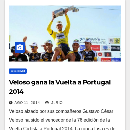
CICLISMO
Veloso gana la Vuelta a Portugal
2014
AGO 11, 2014
JLRIO
Veloso alzado por sus compañeros Gustavo César
Veloso ha sido el vencedor de la 76 edición de la
Vuelta Ciclista a Portugal 2014. La ronda lusa es de