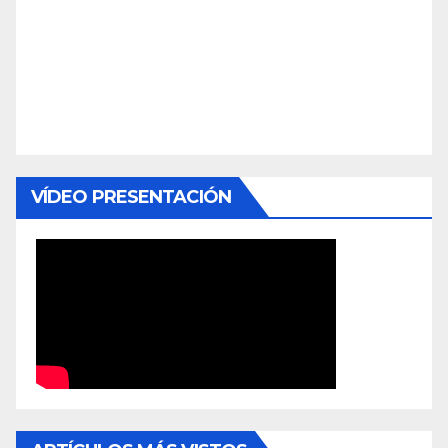
VÍDEO PRESENTACIÓN