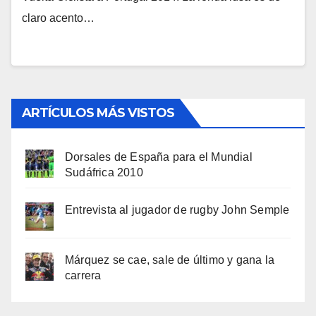
claro acento…
ARTÍCULOS MÁS VISTOS
Dorsales de España para el Mundial
Sudáfrica 2010
Entrevista al jugador de rugby John Semple
Márquez se cae, sale de último y gana la
carrera