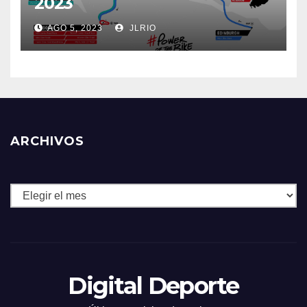
2023
AGO 5, 2023
JLRIO
ARCHIVOS
Archivos
Digital Deporte