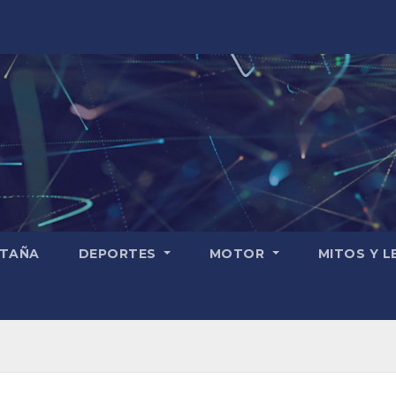
TAÑA
DEPORTES
MOTOR
MITOS Y 