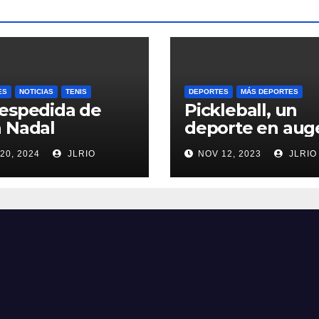
ES
NOTICIAS
TENIS
DEPORTES
MÁS DEPORTES
espedida de
Pickleball, un
 Nadal
deporte en aug
20, 2024
JLRIO
NOV 12, 2023
JLRIO