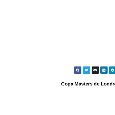
Copa Masters de Lond