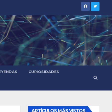
LEYENDAS
CURIOSIDADES
ARTÍCULOS MÁS VISTOS