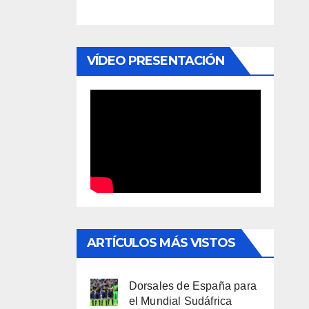
VÍDEO PRESENTACIÓN
ARTÍCULOS MÁS VISTOS
Dorsales de España para
el Mundial Sudáfrica