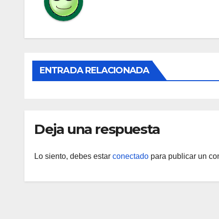
ENTRADA RELACIONADA
Deja una respuesta
Lo siento, debes estar
conectado
para publicar un co