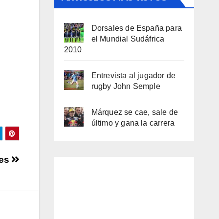
Dorsales de España para
el Mundial Sudáfrica
2010
Entrevista al jugador de
rugby John Semple
Márquez se cae, sale de
último y gana la carrera
res