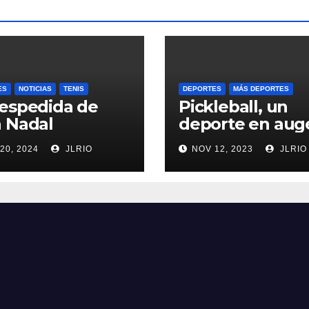
ES
NOTICIAS
TENIS
DEPORTES
MÁS DEPORTES
espedida de
Pickleball, un
 Nadal
deporte en aug
20, 2024
JLRIO
NOV 12, 2023
JLRIO