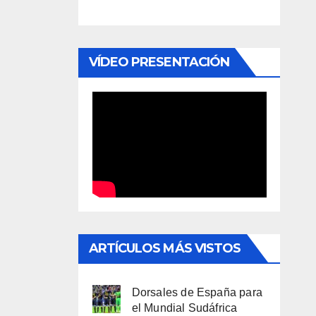
VÍDEO PRESENTACIÓN
ARTÍCULOS MÁS VISTOS
Dorsales de España para
el Mundial Sudáfrica