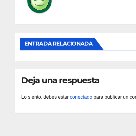
ENTRADA RELACIONADA
Deja una respuesta
Lo siento, debes estar
conectado
para publicar un co