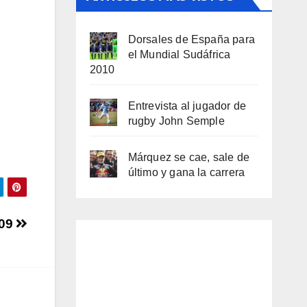
Dorsales de España para
el Mundial Sudáfrica
2010
Entrevista al jugador de
rugby John Semple
Márquez se cae, sale de
último y gana la carrera
009