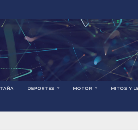
TAÑA
DEPORTES
MOTOR
MITOS Y 