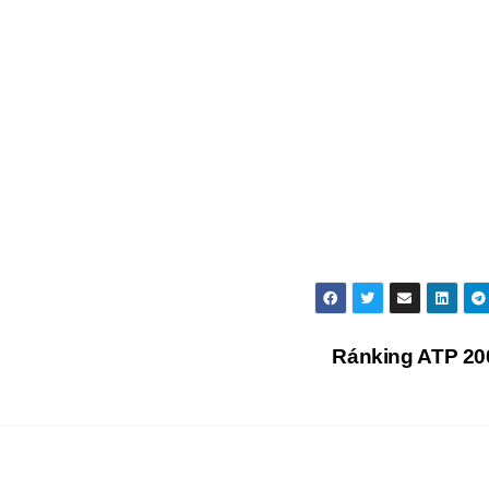
Ránking ATP 2