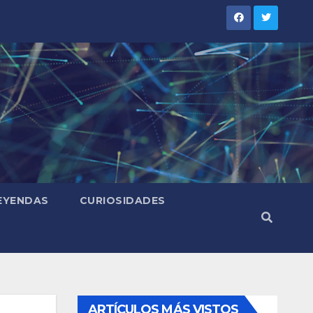
LEYENDAS
CURIOSIDADES
ARTÍCULOS MÁS VISTOS