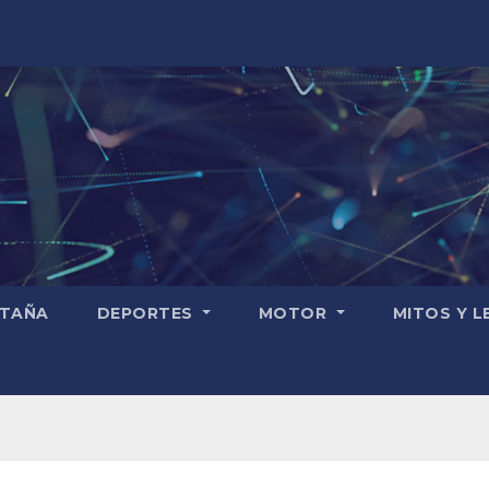
TAÑA
DEPORTES
MOTOR
MITOS Y 