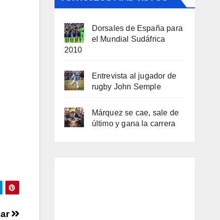
Dorsales de España para
el Mundial Sudáfrica
2010
Entrevista al jugador de
rugby John Semple
Márquez se cae, sale de
último y gana la carrera
kar