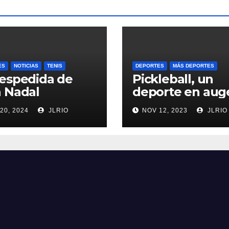
ES
NOTICIAS
TENIS
DEPORTES
MÁS DEPORTES
espedida de
Pickleball, un
 Nadal
deporte en aug
20, 2024
JLRIO
NOV 12, 2023
JLRIO