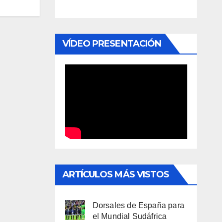
VÍDEO PRESENTACIÓN
ARTÍCULOS MÁS VISTOS
Dorsales de España para
el Mundial Sudáfrica