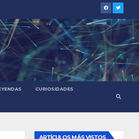
LEYENDAS
CURIOSIDADES
ARTÍCULOS MÁS VISTOS