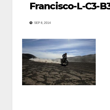
Francisco-L-C3-B
SEP 8, 2014
Navegación