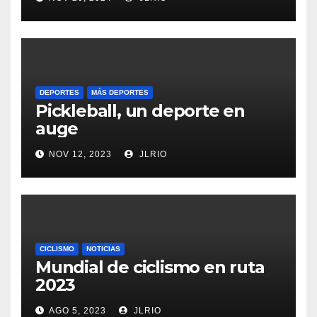
DEPORTES
MÁS DEPORTES
Pickleball, un deporte en
auge
NOV 12, 2023
JLRIO
CICLISMO
NOTICIAS
Mundial de ciclismo en ruta
2023
AGO 5, 2023
JLRIO