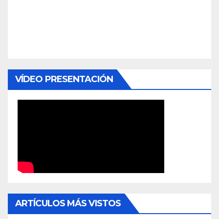
VÍDEO PRESENTACIÓN
ARTÍCULOS MÁS VISTOS