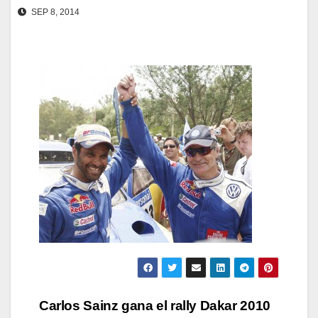
SEP 8, 2014
Navegación
Carlos Sainz gana el rally Dakar 2010