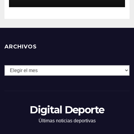
ARCHIVOS
Archivos
Digital Deporte
Últimas noticias deportivas