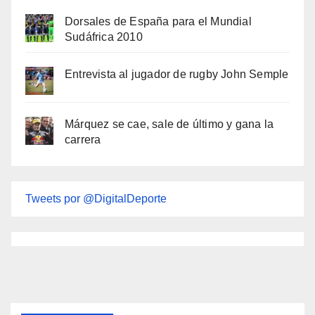
Dorsales de España para el Mundial
Sudáfrica 2010
Entrevista al jugador de rugby John Semple
Márquez se cae, sale de último y gana la
carrera
Tweets por @DigitalDeporte