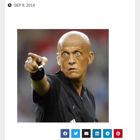
SEP 8, 2014