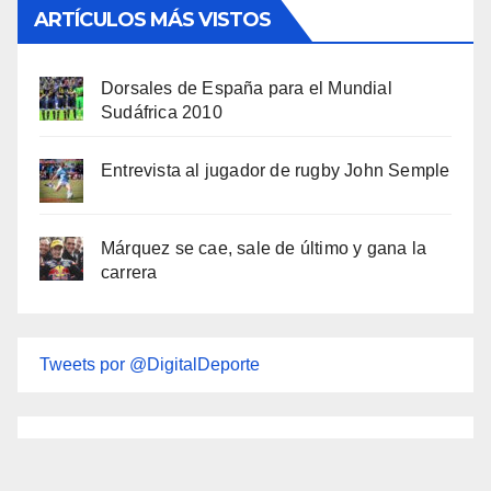
ARTÍCULOS MÁS VISTOS
Dorsales de España para el Mundial
Sudáfrica 2010
Entrevista al jugador de rugby John Semple
Márquez se cae, sale de último y gana la
carrera
Tweets por @DigitalDeporte