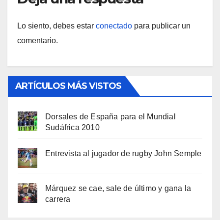
Lo siento, debes estar
conectado
para publicar un
comentario.
ARTÍCULOS MÁS VISTOS
Dorsales de España para el Mundial
Sudáfrica 2010
Entrevista al jugador de rugby John Semple
Márquez se cae, sale de último y gana la
carrera