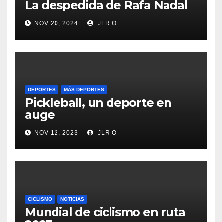
La despedida de Rafa Nadal
NOV 20, 2024
JLRIO
DEPORTES
MÁS DEPORTES
Pickleball, un deporte en
auge
NOV 12, 2023
JLRIO
CICLISMO
NOTICIAS
Mundial de ciclismo en ruta