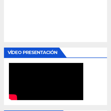
VÍDEO PRESENTACIÓN