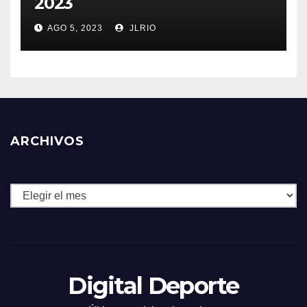
2023
AGO 5, 2023
JLRIO
ARCHIVOS
Archivos
Digital Deporte