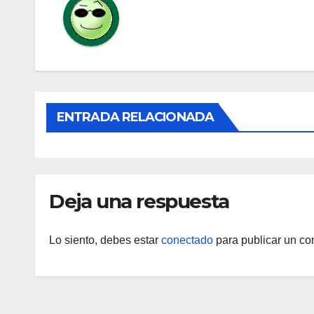
ENTRADA RELACIONADA
Deja una respuesta
Lo siento, debes estar
conectado
para publicar un co