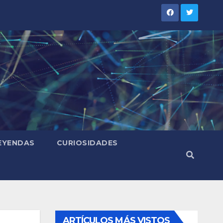
LEYENDAS
CURIOSIDADES
ARTÍCULOS MÁS VISTOS