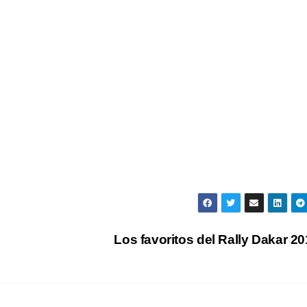
Los favoritos del Rally Dakar 2