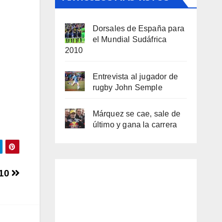
Dorsales de España para
el Mundial Sudáfrica
2010
Entrevista al jugador de
rugby John Semple
Márquez se cae, sale de
último y gana la carrera
010