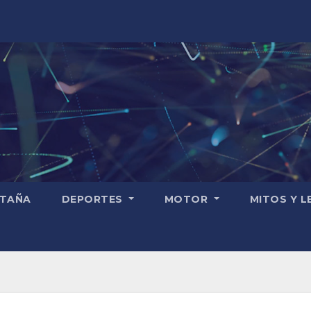
TAÑA
DEPORTES
MOTOR
MITOS Y 