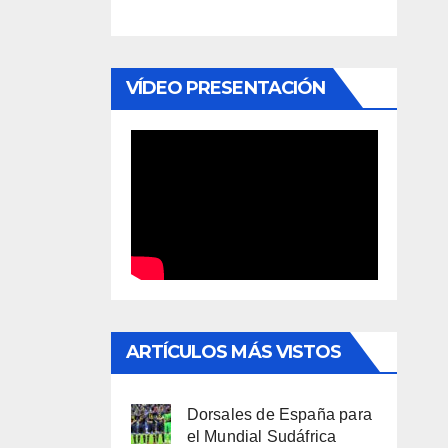
VÍDEO PRESENTACIÓN
ARTÍCULOS MÁS VISTOS
Dorsales de España para
el Mundial Sudáfrica