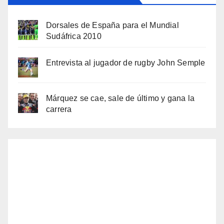
Dorsales de España para el Mundial
Sudáfrica 2010
Entrevista al jugador de rugby John Semple
Márquez se cae, sale de último y gana la
carrera