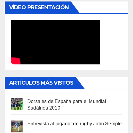
VÍDEO PRESENTACIÓN
ARTÍCULOS MÁS VISTOS
Dorsales de España para el Mundial
Sudáfrica 2010
Entrevista al jugador de rugby John Semple