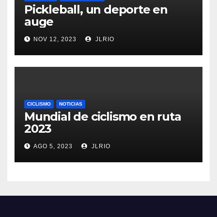
Pickleball, un deporte en
auge
NOV 12, 2023
JLRIO
CICLISMO
NOTICIAS
Mundial de ciclismo en ruta
2023
AGO 5, 2023
JLRIO