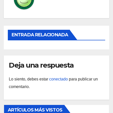
ENTRADA RELACIONADA
Deja una respuesta
Lo siento, debes estar
conectado
para publicar un
comentario.
ARTÍCULOS MÁS VISTOS