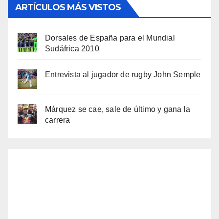
ARTÍCULOS MÁS VISTOS
Dorsales de España para el Mundial
Sudáfrica 2010
Entrevista al jugador de rugby John Semple
Márquez se cae, sale de último y gana la
carrera