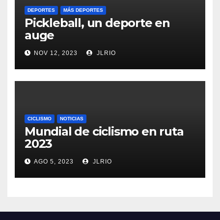
DEPORTES
MÁS DEPORTES
Pickleball, un deporte en
auge
NOV 12, 2023
JLRIO
CICLISMO
NOTICIAS
Mundial de ciclismo en ruta
2023
AGO 5, 2023
JLRIO