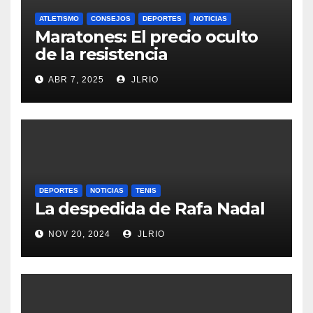
ATLETISMO
CONSEJOS
DEPORTES
NOTICIAS
Maratones: El precio oculto
de la resistencia
ABR 7, 2025
JLRIO
DEPORTES
NOTICIAS
TENIS
La despedida de Rafa Nadal
NOV 20, 2024
JLRIO