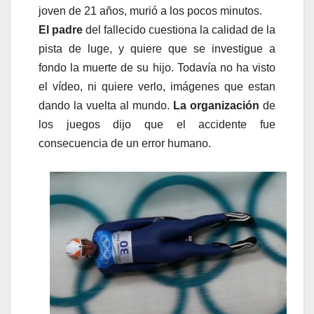
joven de 21 años, murió a los pocos minutos.
El padre
del fallecido cuestiona la calidad de la
pista de luge, y quiere que se investigue a
fondo la muerte de su hijo. Todavía no ha visto
el vídeo, ni quiere verlo, imágenes que estan
dando la vuelta al mundo.
La organización
de
los juegos dijo que el accidente fue
consecuencia de un error humano.