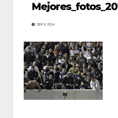
Mejores_fotos_2
SEP 8, 2014