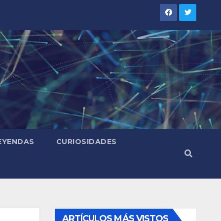
LEYENDAS
CURIOSIDADES
ARTÍCULOS MÁS VISTOS