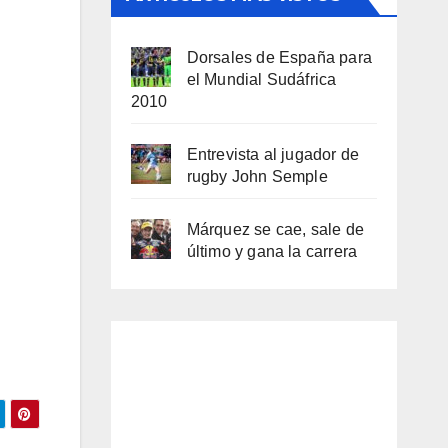
Dorsales de España para
el Mundial Sudáfrica
2010
Entrevista al jugador de
rugby John Semple
Márquez se cae, sale de
último y gana la carrera