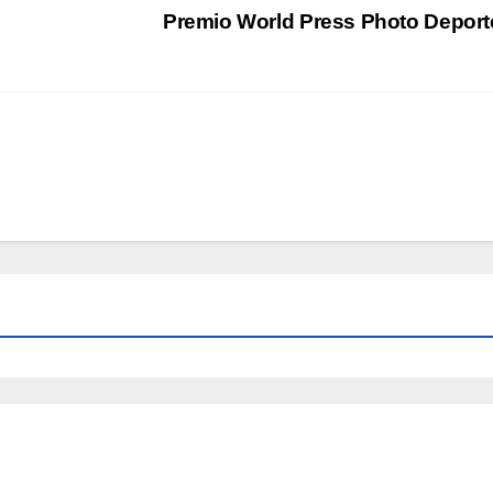
Premio World Press Photo Depor