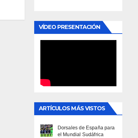
VÍDEO PRESENTACIÓN
ARTÍCULOS MÁS VISTOS
Dorsales de España para
el Mundial Sudáfrica