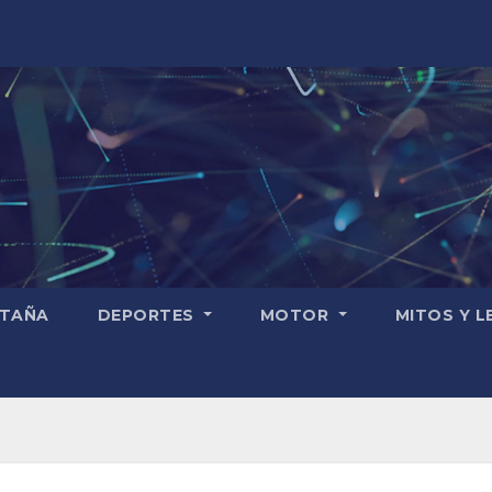
TAÑA
DEPORTES
MOTOR
MITOS Y 