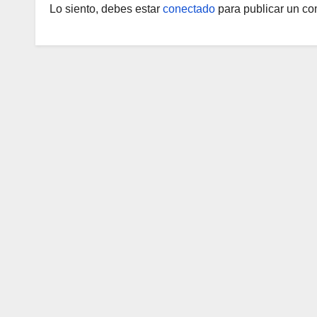
Lo siento, debes estar
conectado
para publicar un co