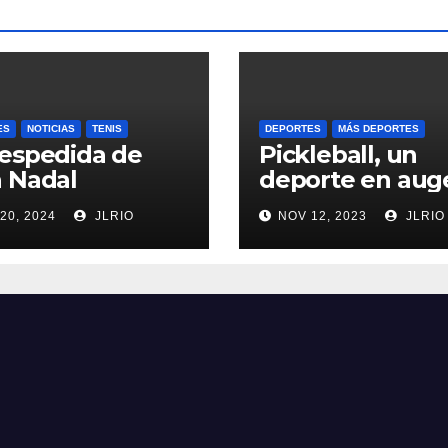
ES
NOTICIAS
TENIS
DEPORTES
MÁS DEPORTES
espedida de
Pickleball, un
 Nadal
deporte en aug
20, 2024
JLRIO
NOV 12, 2023
JLRIO