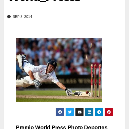
SEP 8, 2014
Premio World Press Photo Deportes