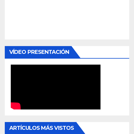
VÍDEO PRESENTACIÓN
ARTÍCULOS MÁS VISTOS