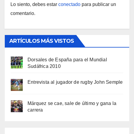
Lo siento, debes estar
conectado
para publicar un
comentario.
ARTÍCULOS MÁS VISTOS
Dorsales de España para el Mundial
Sudáfrica 2010
Entrevista al jugador de rugby John Semple
Márquez se cae, sale de último y gana la
carrera