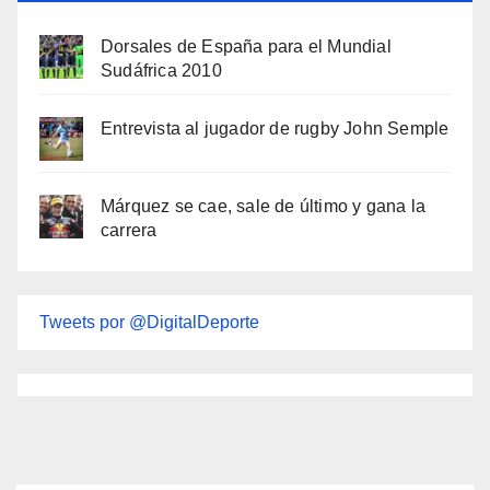
Dorsales de España para el Mundial
Sudáfrica 2010
Entrevista al jugador de rugby John Semple
Márquez se cae, sale de último y gana la
carrera
Tweets por @DigitalDeporte