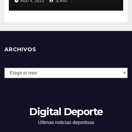
AGO 5, 2023
JLRIO
ARCHIVOS
Archivos
Digital Deporte
Últimas noticias deportivas