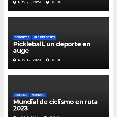
NOV 20, 2024
JLRIO
DEPORTES
MÁS DEPORTES
Pickleball, un deporte en
auge
NOV 12, 2023
JLRIO
CICLISMO
NOTICIAS
Mundial de ciclismo en ruta
2023