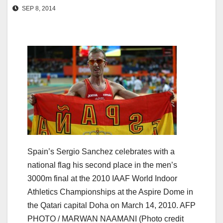
SEP 8, 2014
Spain’s Sergio Sanchez celebrates with a
national flag his second place in the men’s
3000m final at the 2010 IAAF World Indoor
Athletics Championships at the Aspire Dome in
the Qatari capital Doha on March 14, 2010. AFP
PHOTO / MARWAN NAAMANI (Photo credit