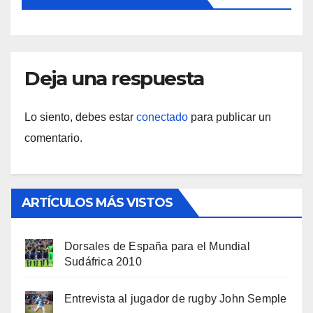
Deja una respuesta
Lo siento, debes estar
conectado
para publicar un
comentario.
ARTÍCULOS MÁS VISTOS
Dorsales de España para el Mundial
Sudáfrica 2010
Entrevista al jugador de rugby John Semple