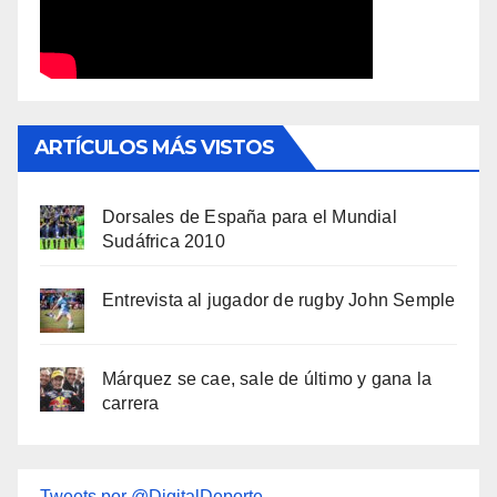
ARTÍCULOS MÁS VISTOS
Dorsales de España para el Mundial
Sudáfrica 2010
Entrevista al jugador de rugby John Semple
Márquez se cae, sale de último y gana la
carrera
Tweets por @DigitalDeporte