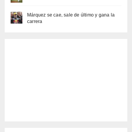
Márquez se cae, sale de último y gana la
carrera