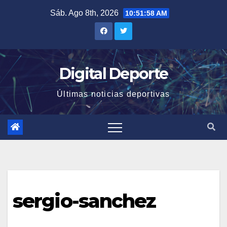
Saltar
Sáb. Ago 8th, 2026
10:51:58 AM
al
contenido
Digital Deporte
Últimas noticias deportivas
sergio-sanchez