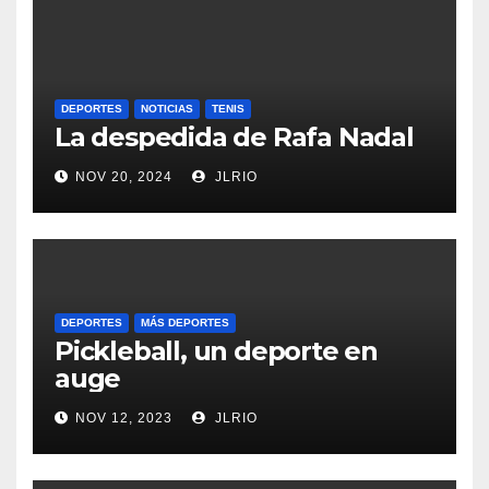
DEPORTES
NOTICIAS
TENIS
La despedida de Rafa Nadal
NOV 20, 2024
JLRIO
DEPORTES
MÁS DEPORTES
Pickleball, un deporte en
auge
NOV 12, 2023
JLRIO