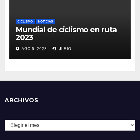
CICLISMO
NOTICIAS
Mundial de ciclismo en ruta
2023
AGO 5, 2023
JLRIO
ARCHIVOS
Archivos