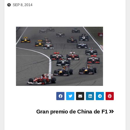
SEP 8, 2014
Navegación
Gran premio de China de F1
de