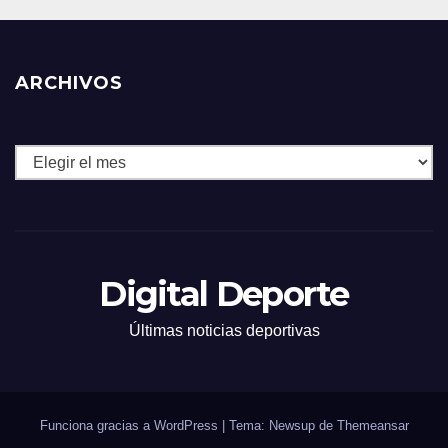
ARCHIVOS
Archivos
Digital Deporte
Últimas noticias deportivas
Funciona gracias a WordPress
|
Tema: Newsup de
Themeansar