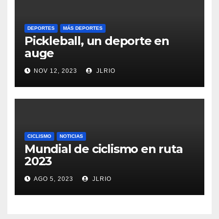
DEPORTES
MÁS DEPORTES
Pickleball, un deporte en
auge
NOV 12, 2023
JLRIO
CICLISMO
NOTICIAS
Mundial de ciclismo en ruta
2023
AGO 5, 2023
JLRIO