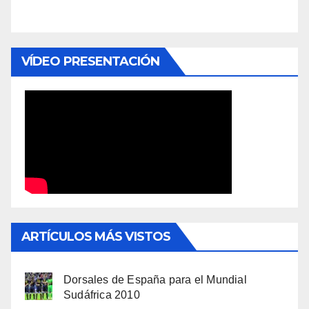
VÍDEO PRESENTACIÓN
ARTÍCULOS MÁS VISTOS
Dorsales de España para el Mundial
Sudáfrica 2010