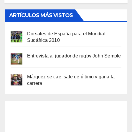
ARTÍCULOS MÁS VISTOS
Dorsales de España para el Mundial
Sudáfrica 2010
Entrevista al jugador de rugby John Semple
Márquez se cae, sale de último y gana la
carrera