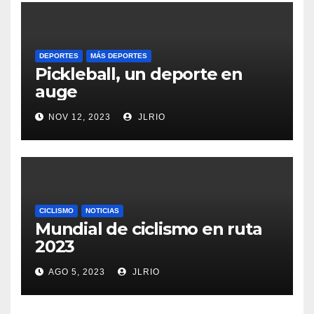
DEPORTES
MÁS DEPORTES
Pickleball, un deporte en
auge
NOV 12, 2023
JLRIO
CICLISMO
NOTICIAS
Mundial de ciclismo en ruta
2023
AGO 5, 2023
JLRIO