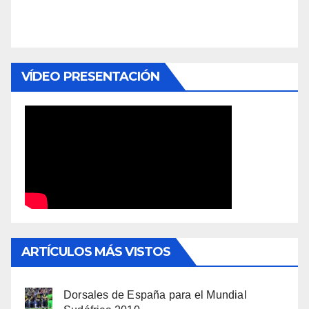
VÍDEO PRESENTACIÓN
ARTÍCULOS MÁS VISTOS
Dorsales de España para el Mundial