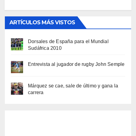
ARTÍCULOS MÁS VISTOS
Dorsales de España para el Mundial
Sudáfrica 2010
Entrevista al jugador de rugby John Semple
Márquez se cae, sale de último y gana la
carrera