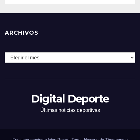
ARCHIVOS
Archivos
Digital Deporte
Últimas noticias deportivas
Funciona gracias a WordPress
|
Tema: Newsup de
Themeansar