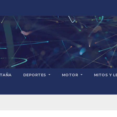
TAÑA
DEPORTES
MOTOR
MITOS Y 