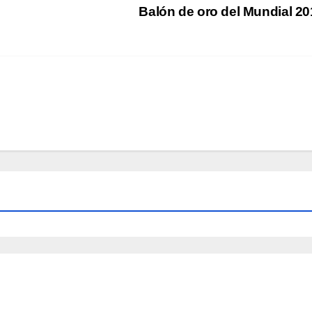
Balón de oro del Mundial 2