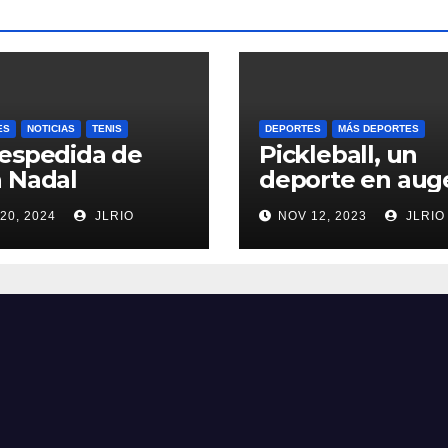
ES
NOTICIAS
TENIS
DEPORTES
MÁS DEPORTES
espedida de
Pickleball, un
 Nadal
deporte en aug
20, 2024
JLRIO
NOV 12, 2023
JLRIO