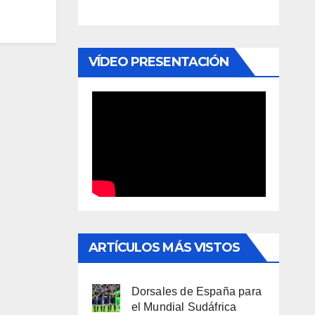
VÍDEO PRESENTACIÓN
ARTÍCULOS MÁS VISTOS
Dorsales de España para
el Mundial Sudáfrica