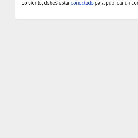
Lo siento, debes estar
conectado
para publicar un co