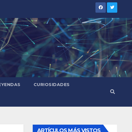
LEYENDAS
CURIOSIDADES
ARTÍCULOS MÁS VISTOS