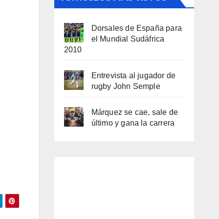
Dorsales de España para
el Mundial Sudáfrica
2010
Entrevista al jugador de
rugby John Semple
Márquez se cae, sale de
último y gana la carrera