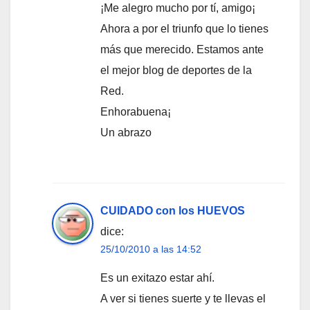
¡Me alegro mucho por tí, amigo¡
Ahora a por el triunfo que lo tienes
más que merecido. Estamos ante
el mejor blog de deportes de la
Red.
Enhorabuena¡
Un abrazo
CUIDADO con los HUEVOS
dice:
25/10/2010 a las 14:52
Es un exitazo estar ahí.
A ver si tienes suerte y te llevas el