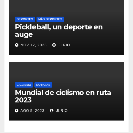
DEPORTES
MÁS DEPORTES
Pickleball, un deporte en
auge
NOV 12, 2023
JLRIO
CICLISMO
NOTICIAS
Mundial de ciclismo en ruta
2023
AGO 5, 2023
JLRIO