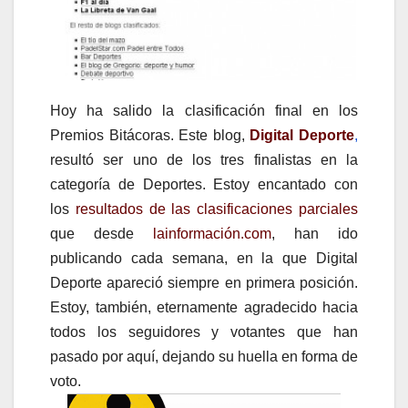
Hoy ha salido la clasificación final en los
Premios Bitácoras. Este blog,
Digital Deporte
,
resultó ser uno de los tres finalistas en la
categoría de Deportes. Estoy encantado con
los
resultados de las clasificaciones parciales
que desde
lainformación.com
, han ido
publicando cada semana, en la que Digital
Deporte apareció siempre en primera posición.
Estoy, también, eternamente agradecido hacia
todos los seguidores y votantes que han
pasado por aquí, dejando su huella en forma de
voto.