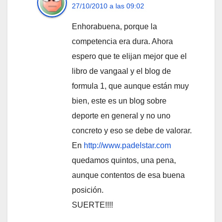
27/10/2010 a las 09:02
Enhorabuena, porque la
competencia era dura. Ahora
espero que te elijan mejor que el
libro de vangaal y el blog de
formula 1, que aunque están muy
bien, este es un blog sobre
deporte en general y no uno
concreto y eso se debe de valorar.
En
http://www.padelstar.com
quedamos quintos, una pena,
aunque contentos de esa buena
posición.
SUERTE!!!!