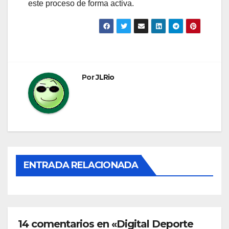
este proceso de forma activa.
Por
JLRio
ENTRADA RELACIONADA
14 comentarios en «Digital Deporte