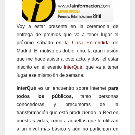
Voy a estar presente en la ceremonia de
entrega de premios que va a tener lugar el
próximo sábado en
la Casa Encendida
de
Madrid. El motivo es doble, uno, la gran ilusión
que me hace asistir a este acto, y dos, el estar
inscrito en el evento
InterQué
, que va a tener
lugar ese mismo fin de semana.
InterQué
es un encuentro sobre Internet
para
todos los públicos
, tanto personas
conocedoras y precursoras de la
transformación que está produciendo la Red en
nuestras vidas, como a aquellas que lo utilizan
a un nivel más básico y aún no participan en