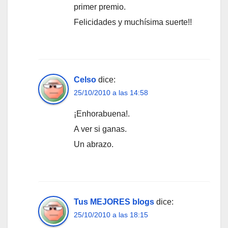
primer premio.
Felicidades y muchísima suerte!!
Celso
dice:
25/10/2010 a las 14:58
¡Enhorabuena!.
A ver si ganas.
Un abrazo.
Tus MEJORES blogs
dice:
25/10/2010 a las 18:15