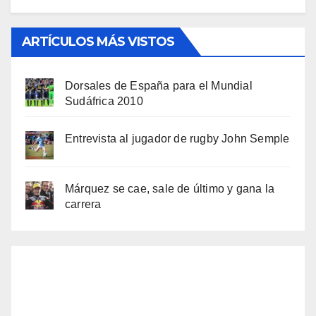
ARTÍCULOS MÁS VISTOS
Dorsales de España para el Mundial
Sudáfrica 2010
Entrevista al jugador de rugby John Semple
Márquez se cae, sale de último y gana la
carrera