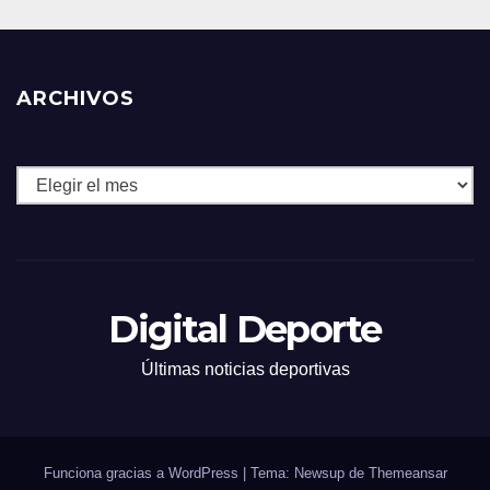
ARCHIVOS
Archivos
Digital Deporte
Últimas noticias deportivas
Funciona gracias a WordPress
|
Tema: Newsup de
Themeansar