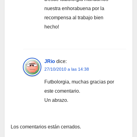
nuestra enhorabuena por la
recompensa al trabajo bien
hecho!
JRio
dice:
27/10/2010 a las 14:38
Futbolorgia, muchas gracias por
este comentario.
Un abrazo.
Los comentarios están cerrados.