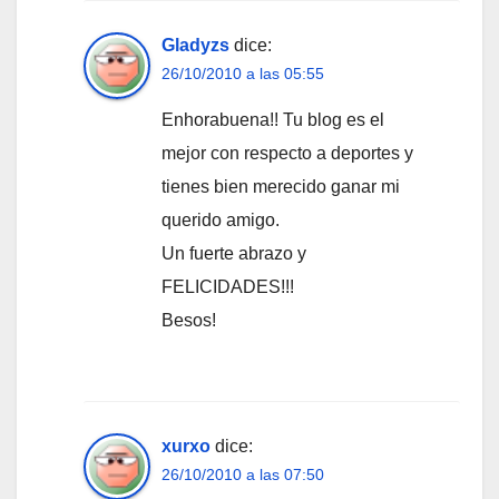
Gladyzs
dice:
26/10/2010 a las 05:55
Enhorabuena!! Tu blog es el
mejor con respecto a deportes y
tienes bien merecido ganar mi
querido amigo.
Un fuerte abrazo y
FELICIDADES!!!
Besos!
xurxo
dice:
26/10/2010 a las 07:50