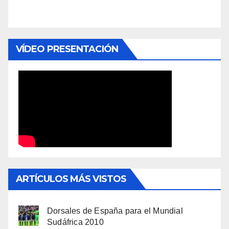
VÍDEO PRESENTACIÓN
ARTÍCULOS MÁS VISTOS
Dorsales de España para el Mundial
Sudáfrica 2010