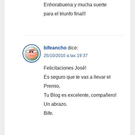
Enhorabuena y mucha suerte
para el triunfo final!!
bifeancho
dice:
25/10/2010 a las 19:37
Felicitaciones José!
Es seguro que te vas a llevar el
Premio.
Tu Blog es excelente, compañero!
Un abrazo.
Bife.