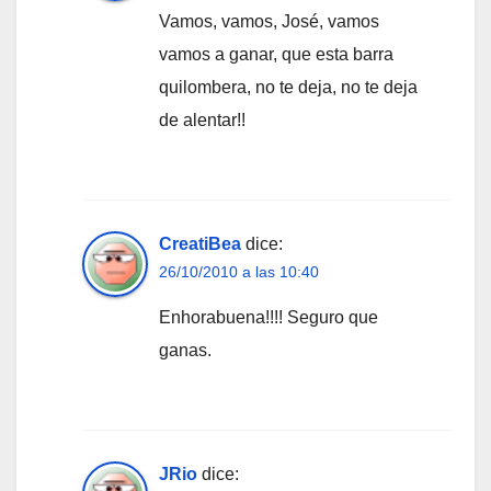
Vamos, vamos, José, vamos
vamos a ganar, que esta barra
quilombera, no te deja, no te deja
de alentar!!
CreatiBea
dice:
26/10/2010 a las 10:40
Enhorabuena!!!! Seguro que
ganas.
JRio
dice: