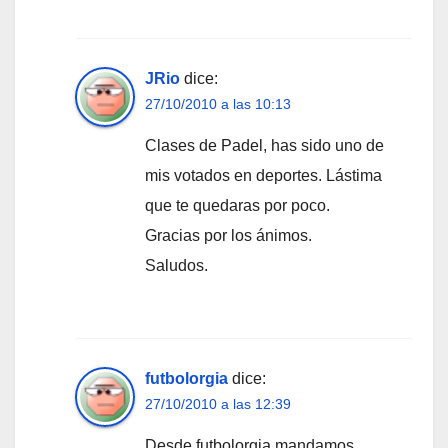
JRio
dice:
27/10/2010 a las 10:13
Clases de Padel, has sido uno de
mis votados en deportes. Lástima
que te quedaras por poco.
Gracias por los ánimos.
Saludos.
futbolorgia
dice:
27/10/2010 a las 12:39
Desde futbolorgia mandamos