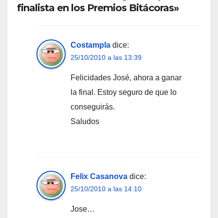
finalista en los Premios Bitácoras»
Costampla
dice:
25/10/2010 a las 13:39
Felicidades José, ahora a ganar
la final. Estoy seguro de que lo
conseguirás.
Saludos
Felix Casanova
dice:
25/10/2010 a las 14:10
Jose…