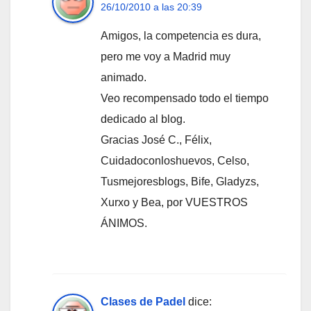
26/10/2010 a las 20:39
Amigos, la competencia es dura,
pero me voy a Madrid muy
animado.
Veo recompensado todo el tiempo
dedicado al blog.
Gracias José C., Félix,
Cuidadoconloshuevos, Celso,
Tusmejoresblogs, Bife, Gladyzs,
Xurxo y Bea, por VUESTROS
ÁNIMOS.
Clases de Padel
dice: