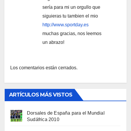
sería para mi un orgullo que
siguieras tu tambien el mio
http://www.sportday.es
muchas gracias, nos leemos
un abrazo!
Los comentarios están cerrados.
ARTÍCULOS MÁS VISTOS
Dorsales de España para el Mundial
Sudáfrica 2010