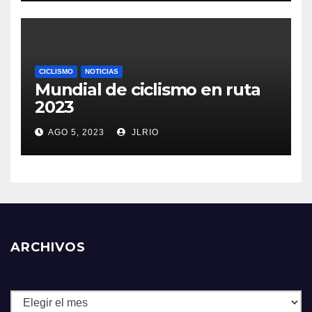
CICLISMO
NOTICIAS
Mundial de ciclismo en ruta
2023
AGO 5, 2023
JLRIO
ARCHIVOS
Archivos