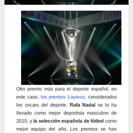
Otro premio más para el deporte español, en
este caso,
los premios Laureus
, considerados
los oscars del deporte.
Rafa Nadal
se lo ha
llevado como mejor deportista masculino de
2010, y
la selección española de fútbol
como
mejor equipo del año. Los premios se han