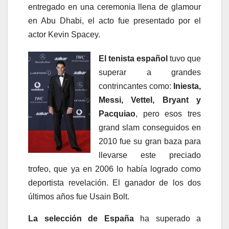
entregado en una ceremonia llena de glamour
en Abu Dhabi, el acto fue presentado por el
actor Kevin Spacey.
El tenista español
tuvo que
superar a grandes
contrincantes como:
Iniesta,
Messi, Vettel, Bryant y
Pacquiao
, pero esos tres
grand slam conseguidos en
2010 fue su gran baza para
llevarse este preciado
trofeo, que ya en 2006 lo había logrado como
deportista revelación. El ganador de los dos
últimos años fue Usain Bolt.
La selección de España
ha superado a