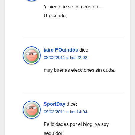
Y bien que se lo merecen…
Un saludo.
jairo F.Quindós
dice:
08/02/2011 a las 22:02
muy buenas elecciones sin duda.
SportDay
dice:
09/02/2011 a las 14:04
Felicidades por el blog, ya soy
seguidor!