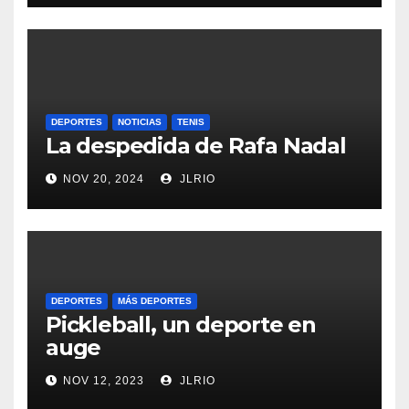
DEPORTES
NOTICIAS
TENIS
La despedida de Rafa Nadal
NOV 20, 2024
JLRIO
DEPORTES
MÁS DEPORTES
Pickleball, un deporte en
auge
NOV 12, 2023
JLRIO