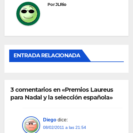
Por
JLRio
ENTRADA RELACIONADA
3 comentarios en «Premios Laureus
para Nadal y la selección española»
Diego
dice:
08/02/2011 a las 21:54