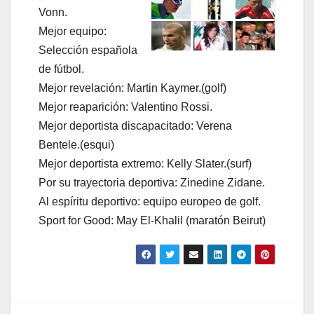
Vonn.
Mejor equipo:
Selección española
de fútbol.
Mejor revelación: Martin Kaymer.(golf)
Mejor reaparición: Valentino Rossi.
Mejor deportista discapacitado: Verena
Bentele.(esqui)
Mejor deportista extremo: Kelly Slater.(surf)
Por su trayectoria deportiva: Zinedine Zidane.
Al espíritu deportivo: equipo europeo de golf.
Sport for Good: May El-Khalil (maratón Beirut)