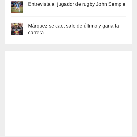
Entrevista al jugador de rugby John Semple
Márquez se cae, sale de último y gana la
carrera