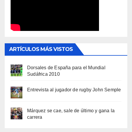
ARTÍCULOS MÁS VISTOS
Dorsales de España para el Mundial
Sudáfrica 2010
Entrevista al jugador de rugby John Semple
Márquez se cae, sale de último y gana la
carrera