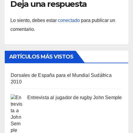
Deja una respuesta
Lo siento, debes estar
conectado
para publicar un
comentario.
ARTÍCULOS MÁS VISTOS
Dorsales de España para el Mundial Sudáfrica
2010
Entrevista al jugador de rugby John Semple