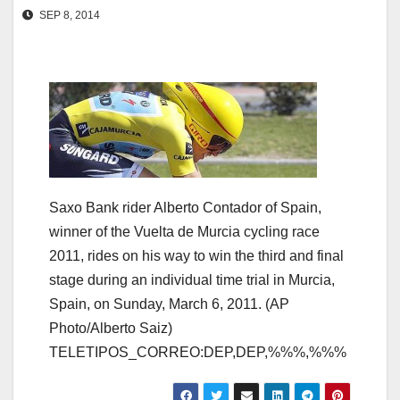
SEP 8, 2014
Saxo Bank rider Alberto Contador of Spain,
winner of the Vuelta de Murcia cycling race
2011, rides on his way to win the third and final
stage during an individual time trial in Murcia,
Spain, on Sunday, March 6, 2011. (AP
Photo/Alberto Saiz)
TELETIPOS_CORREO:DEP,DEP,%%%,%%%