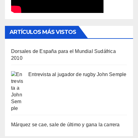
ARTÍCULOS MÁS VISTOS
Dorsales de España para el Mundial Sudáfrica
2010
Entrevista al jugador de rugby John Semple
Márquez se cae, sale de último y gana la carrera