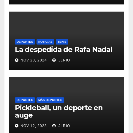
DEPORTES
NOTICIAS
TENIS
La despedida de Rafa Nadal
NOV 20, 2024
JLRIO
DEPORTES
MÁS DEPORTES
Pickleball, un deporte en
auge
NOV 12, 2023
JLRIO