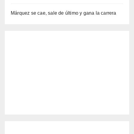
Márquez se cae, sale de último y gana la carrera