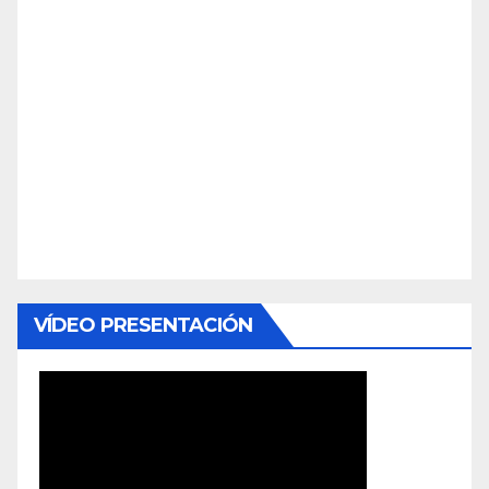
VÍDEO PRESENTACIÓN