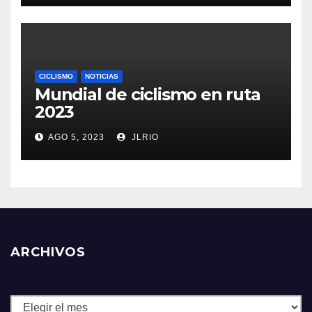
CICLISMO
NOTICIAS
Mundial de ciclismo en ruta
2023
AGO 5, 2023
JLRIO
ARCHIVOS
Archivos