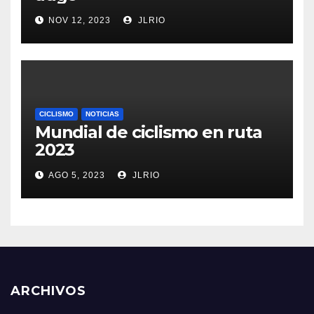
NOV 12, 2023
JLRIO
CICLISMO
NOTICIAS
Mundial de ciclismo en ruta
2023
AGO 5, 2023
JLRIO
ARCHIVOS