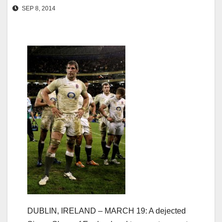
SEP 8, 2014
DUBLIN, IRELAND – MARCH 19: A dejected