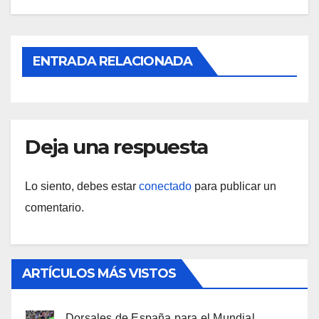
ENTRADA RELACIONADA
Deja una respuesta
Lo siento, debes estar
conectado
para publicar un
comentario.
ARTÍCULOS MÁS VISTOS
Dorsales de España para el Mundial