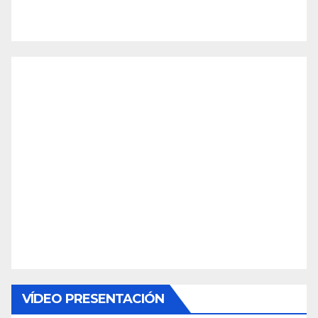
VÍDEO PRESENTACIÓN