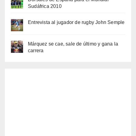
Sudáfrica 2010
Entrevista al jugador de rugby John Semple
Márquez se cae, sale de último y gana la
carrera