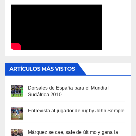
ARTÍCULOS MÁS VISTOS
Dorsales de España para el Mundial
Sudáfrica 2010
Entrevista al jugador de rugby John Semple
Márquez se cae, sale de último y gana la