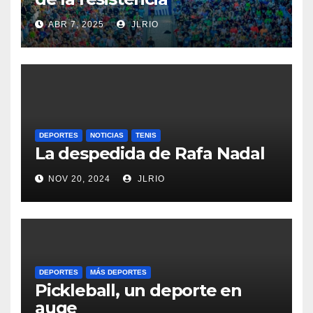
ABR 7, 2025
JLRIO
DEPORTES
NOTICIAS
TENIS
La despedida de Rafa Nadal
NOV 20, 2024
JLRIO
DEPORTES
MÁS DEPORTES
Pickleball, un deporte en
auge