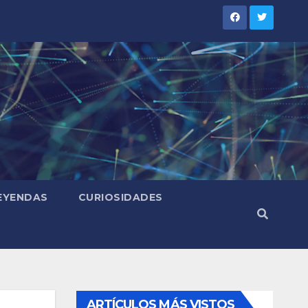
LEYENDAS
CURIOSIDADES
ARTÍCULOS MÁS VISTOS