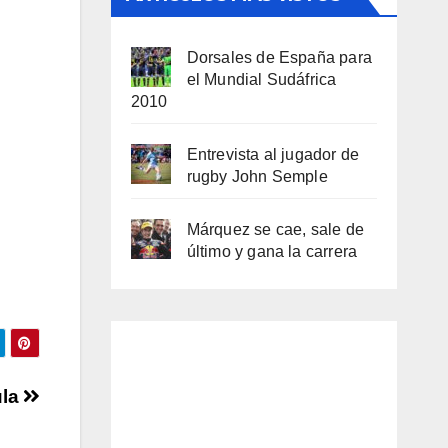
Dorsales de España para
el Mundial Sudáfrica
2010
Entrevista al jugador de
rugby John Semple
Márquez se cae, sale de
último y gana la carrera
ula