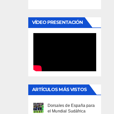
VÍDEO PRESENTACIÓN
ARTÍCULOS MÁS VISTOS
Dorsales de España para
el Mundial Sudáfrica