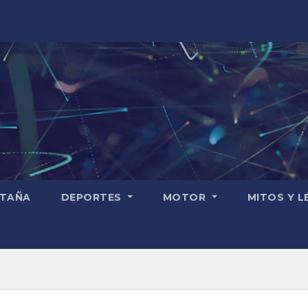
TAÑA
DEPORTES
MOTOR
MITOS Y 