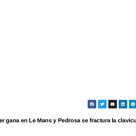
er gana en Le Mans y Pedrosa se fractura la clavíc