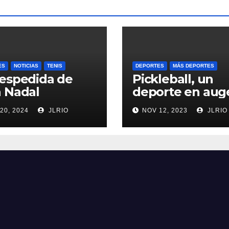
ES
NOTICIAS
TENIS
DEPORTES
MÁS DEPORTES
espedida de
Pickleball, un
 Nadal
deporte en aug
20, 2024
JLRIO
NOV 12, 2023
JLRIO