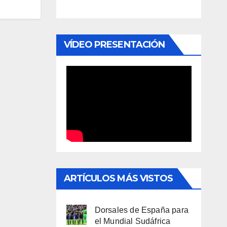
VÍDEO PRESENTACIÓN
ARTÍCULOS MÁS VISTOS
Dorsales de España para
el Mundial Sudáfrica