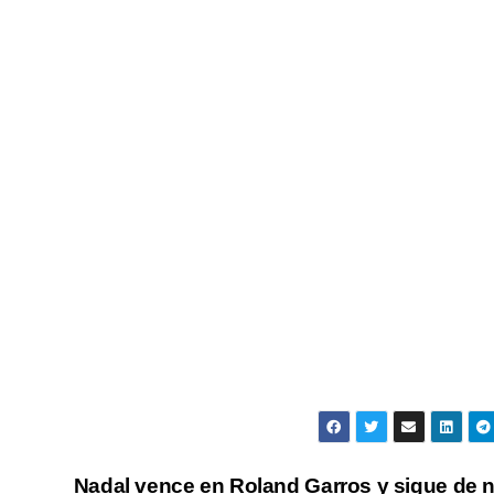
Nadal vence en Roland Garros y sigue de 