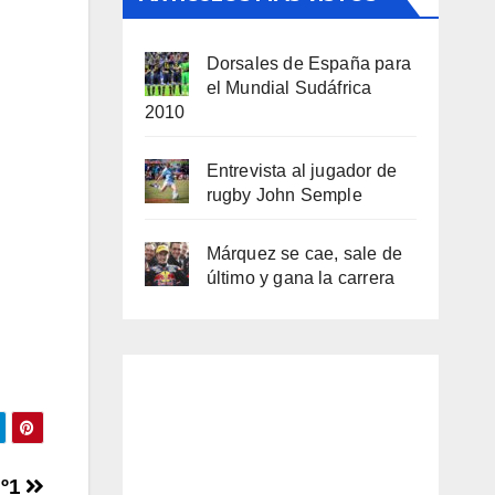
Dorsales de España para
el Mundial Sudáfrica
2010
Entrevista al jugador de
rugby John Semple
Márquez se cae, sale de
último y gana la carrera
nº1