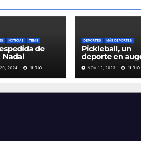
ES
NOTICIAS
TENIS
DEPORTES
MÁS DEPORTES
espedida de
Pickleball, un
 Nadal
deporte en aug
20, 2024
JLRIO
NOV 12, 2023
JLRIO