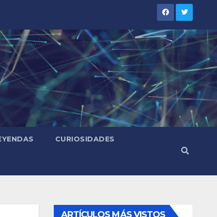
LEYENDAS
CURIOSIDADES
ARTÍCULOS MÁS VISTOS