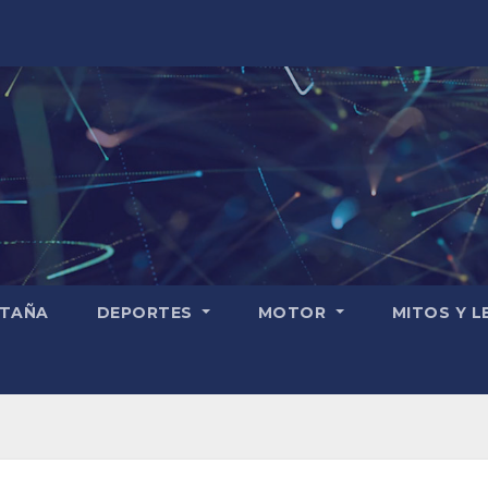
TAÑA
DEPORTES
MOTOR
MITOS Y 