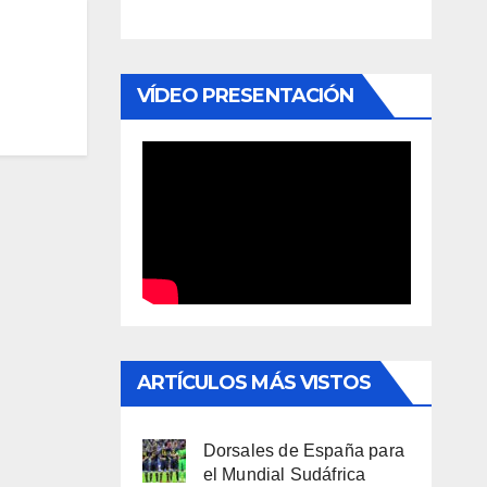
VÍDEO PRESENTACIÓN
ARTÍCULOS MÁS VISTOS
Dorsales de España para
el Mundial Sudáfrica