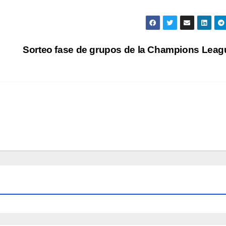
Sorteo fase de grupos de la Champions Lea