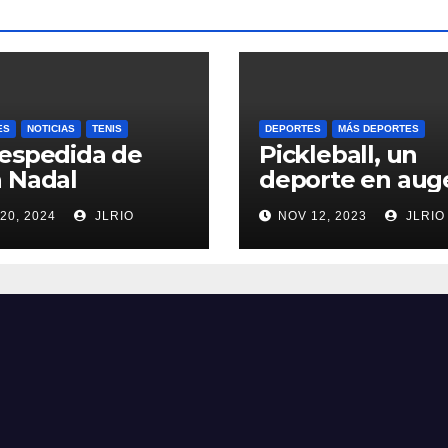
ES
NOTICIAS
TENIS
DEPORTES
MÁS DEPORTES
espedida de
Pickleball, un
 Nadal
deporte en aug
20, 2024
JLRIO
NOV 12, 2023
JLRIO