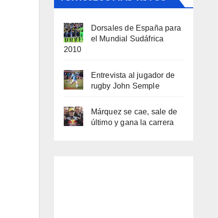
Dorsales de España para
el Mundial Sudáfrica
2010
Entrevista al jugador de
rugby John Semple
Márquez se cae, sale de
último y gana la carrera