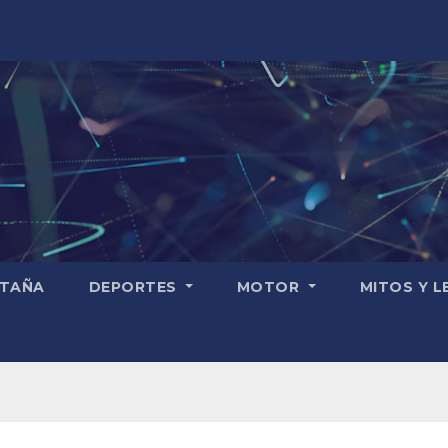
TAÑA
DEPORTES
MOTOR
MITOS Y 