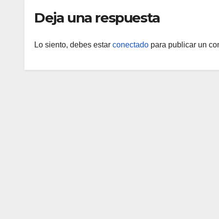
Deja una respuesta
Lo siento, debes estar
conectado
para publicar un co