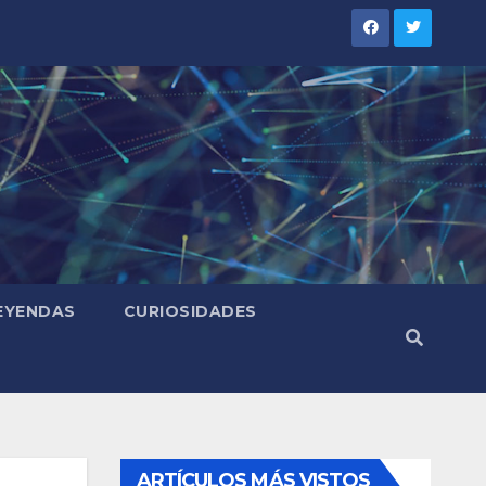
LEYENDAS
CURIOSIDADES
ARTÍCULOS MÁS VISTOS