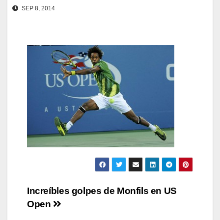
SEP 8, 2014
Navegación
Increíbles golpes de Monfils en US
Open
de