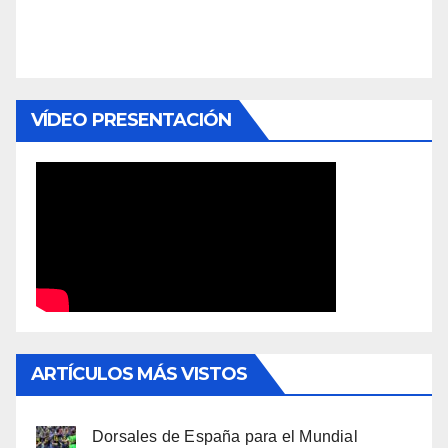
VÍDEO PRESENTACIÓN
ARTÍCULOS MÁS VISTOS
Dorsales de España para el Mundial