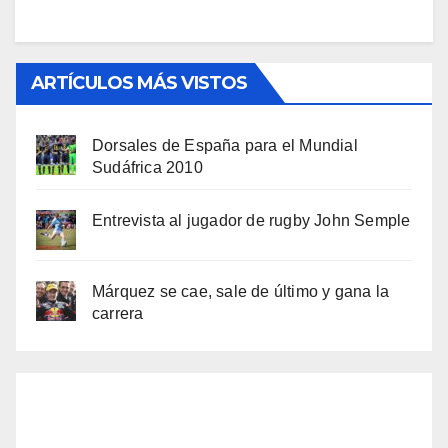
ARTÍCULOS MÁS VISTOS
Dorsales de España para el Mundial
Sudáfrica 2010
Entrevista al jugador de rugby John Semple
Márquez se cae, sale de último y gana la
carrera