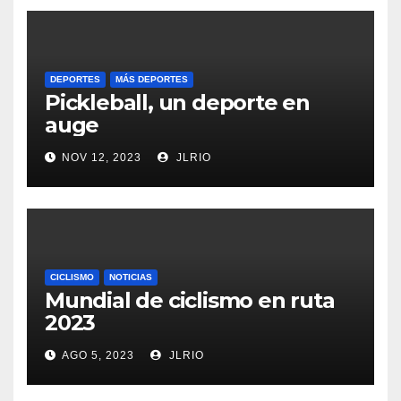
DEPORTES
MÁS DEPORTES
Pickleball, un deporte en
auge
NOV 12, 2023
JLRIO
CICLISMO
NOTICIAS
Mundial de ciclismo en ruta
2023
AGO 5, 2023
JLRIO