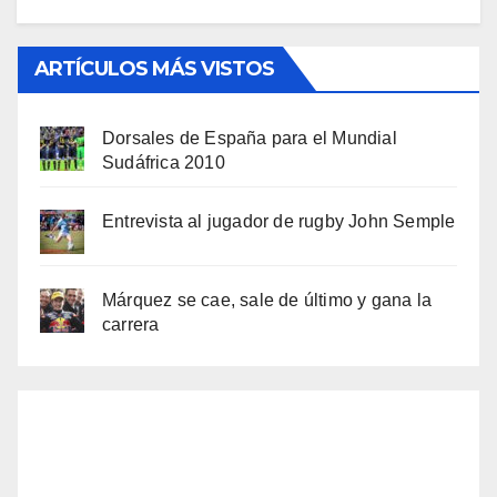
ARTÍCULOS MÁS VISTOS
Dorsales de España para el Mundial
Sudáfrica 2010
Entrevista al jugador de rugby John Semple
Márquez se cae, sale de último y gana la
carrera