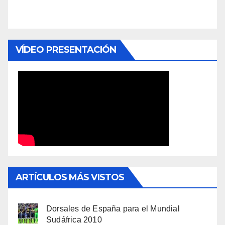
VÍDEO PRESENTACIÓN
ARTÍCULOS MÁS VISTOS
Dorsales de España para el Mundial
Sudáfrica 2010