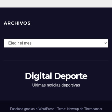
ARCHIVOS
Archivos
Digital Deporte
Últimas noticias deportivas
Funciona gracias a WordPress
|
Tema: Newsup de
Themeansar