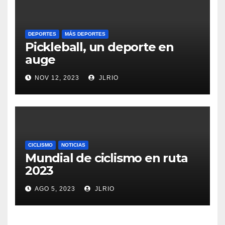
DEPORTES
MÁS DEPORTES
Pickleball, un deporte en
auge
NOV 12, 2023
JLRIO
CICLISMO
NOTICIAS
Mundial de ciclismo en ruta
2023
AGO 5, 2023
JLRIO