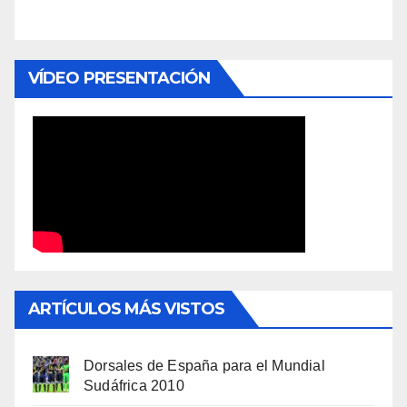
VÍDEO PRESENTACIÓN
ARTÍCULOS MÁS VISTOS
Dorsales de España para el Mundial
Sudáfrica 2010