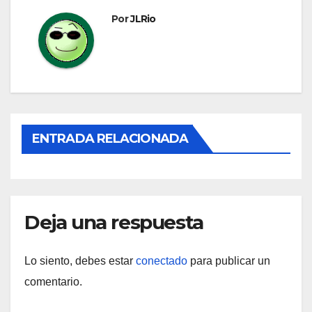
Por
JLRio
ENTRADA RELACIONADA
Deja una respuesta
Lo siento, debes estar
conectado
para publicar un
comentario.