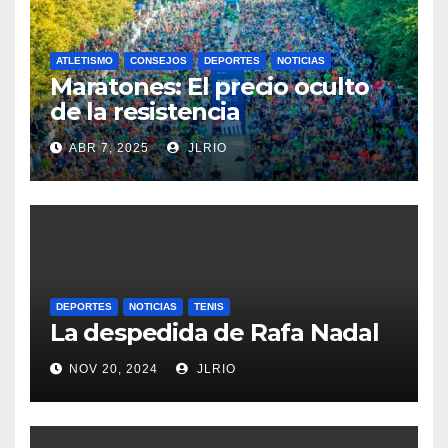
ATLETISMO
CONSEJOS
DEPORTES
NOTICIAS
Maratones: El precio oculto
de la resistencia
ABR 7, 2025
JLRIO
DEPORTES
NOTICIAS
TENIS
La despedida de Rafa Nadal
NOV 20, 2024
JLRIO