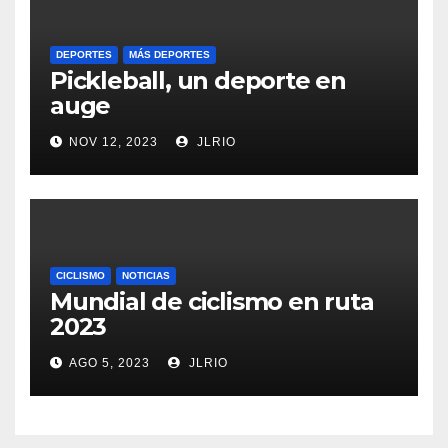
DEPORTES
MÁS DEPORTES
Pickleball, un deporte en
auge
NOV 12, 2023
JLRIO
CICLISMO
NOTICIAS
Mundial de ciclismo en ruta
2023
AGO 5, 2023
JLRIO