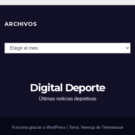
ARCHIVOS
Archivos
Digital Deporte
Últimas noticias deportivas
Funciona gracias a WordPress
|
Tema: Newsup de
Themeansar