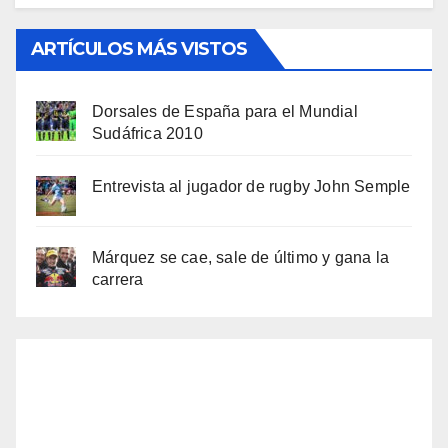
ARTÍCULOS MÁS VISTOS
Dorsales de España para el Mundial
Sudáfrica 2010
Entrevista al jugador de rugby John Semple
Márquez se cae, sale de último y gana la
carrera