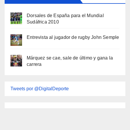
Dorsales de España para el Mundial
Sudáfrica 2010
Entrevista al jugador de rugby John Semple
Márquez se cae, sale de último y gana la
carrera
Tweets por @DigitalDeporte