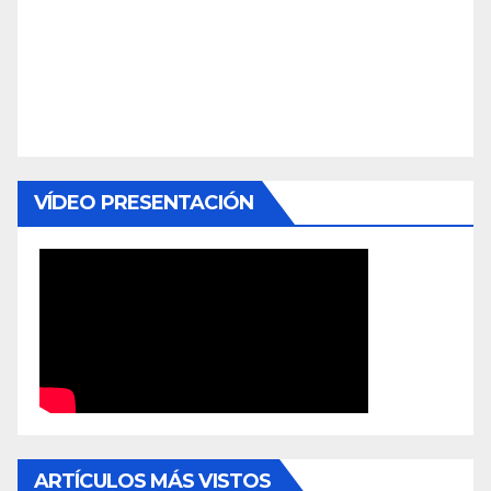
VÍDEO PRESENTACIÓN
ARTÍCULOS MÁS VISTOS