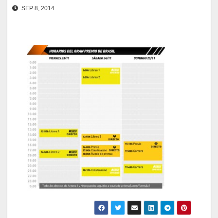
SEP 8, 2014