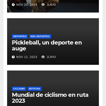
NOV 20, 2024
JLRIO
DEPORTES
MÁS DEPORTES
Pickleball, un deporte en
auge
NOV 12, 2023
JLRIO
CICLISMO
NOTICIAS
Mundial de ciclismo en ruta
2023