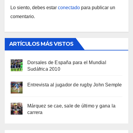
Lo siento, debes estar
conectado
para publicar un
comentario.
ARTÍCULOS MÁS VISTOS
Dorsales de España para el Mundial
Sudáfrica 2010
Entrevista al jugador de rugby John Semple
Márquez se cae, sale de último y gana la
carrera