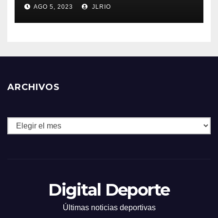
AGO 5, 2023
JLRIO
ARCHIVOS
Archivos
Digital Deporte
Últimas noticias deportivas