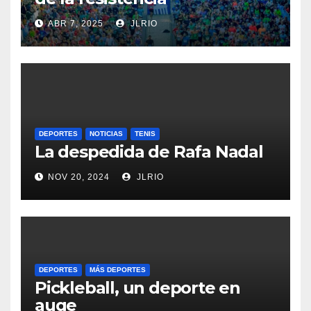
ABR 7, 2025
JLRIO
DEPORTES
NOTICIAS
TENIS
La despedida de Rafa Nadal
NOV 20, 2024
JLRIO
DEPORTES
MÁS DEPORTES
Pickleball, un deporte en
auge