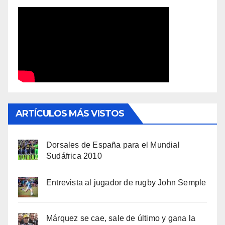
ARTÍCULOS MÁS VISTOS
Dorsales de España para el Mundial
Sudáfrica 2010
Entrevista al jugador de rugby John Semple
Márquez se cae, sale de último y gana la