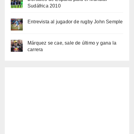
Sudáfrica 2010
Entrevista al jugador de rugby John Semple
Márquez se cae, sale de último y gana la
carrera