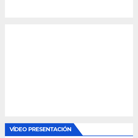
VÍDEO PRESENTACIÓN