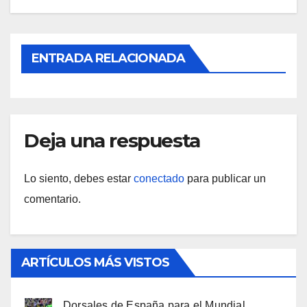
ENTRADA RELACIONADA
Deja una respuesta
Lo siento, debes estar
conectado
para publicar un
comentario.
ARTÍCULOS MÁS VISTOS
Dorsales de España para el Mundial