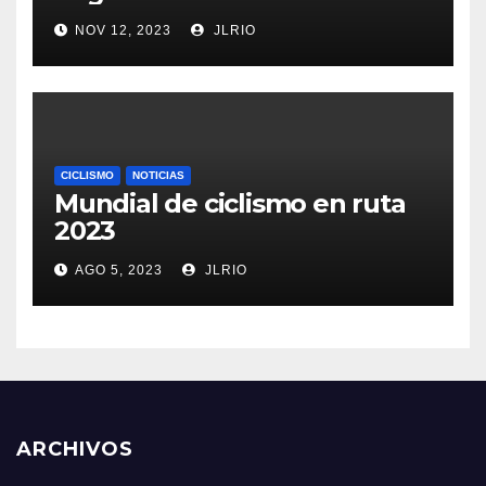
NOV 12, 2023
JLRIO
CICLISMO
NOTICIAS
Mundial de ciclismo en ruta
2023
AGO 5, 2023
JLRIO
ARCHIVOS