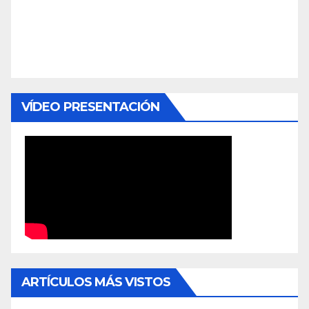
VÍDEO PRESENTACIÓN
ARTÍCULOS MÁS VISTOS