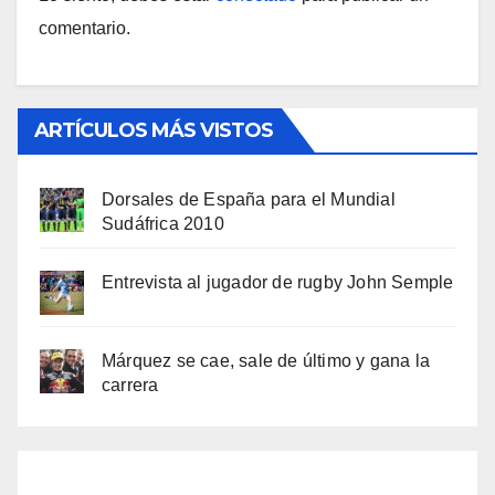
comentario.
ARTÍCULOS MÁS VISTOS
Dorsales de España para el Mundial
Sudáfrica 2010
Entrevista al jugador de rugby John Semple
Márquez se cae, sale de último y gana la
carrera