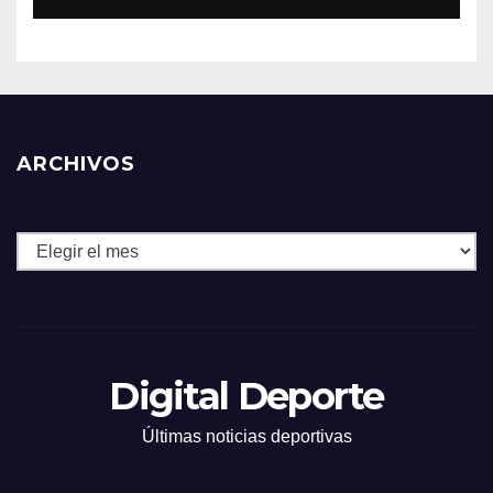
ARCHIVOS
Archivos
Digital Deporte
Últimas noticias deportivas