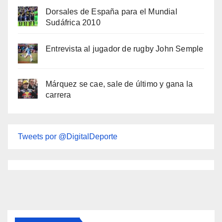
Dorsales de España para el Mundial
Sudáfrica 2010
Entrevista al jugador de rugby John Semple
Márquez se cae, sale de último y gana la
carrera
Tweets por @DigitalDeporte