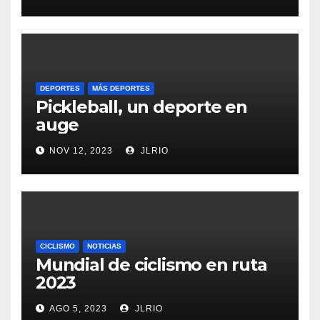
DEPORTES
MÁS DEPORTES
Pickleball, un deporte en
auge
NOV 12, 2023
JLRIO
CICLISMO
NOTICIAS
Mundial de ciclismo en ruta
2023
AGO 5, 2023
JLRIO