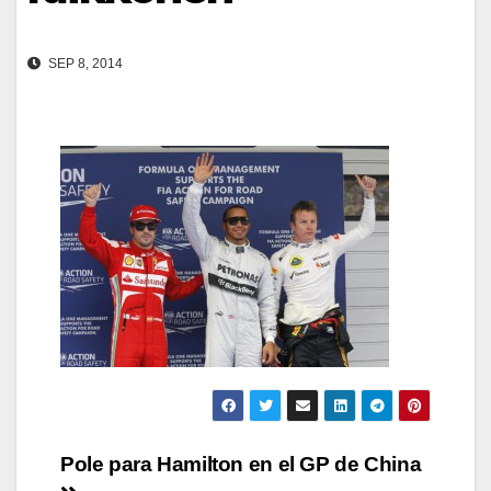
SEP 8, 2014
Navegación
Pole para Hamilton en el GP de China