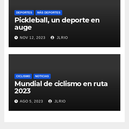
DEPORTES
MÁS DEPORTES
Pickleball, un deporte en
auge
NOV 12, 2023
JLRIO
CICLISMO
NOTICIAS
Mundial de ciclismo en ruta
2023
AGO 5, 2023
JLRIO