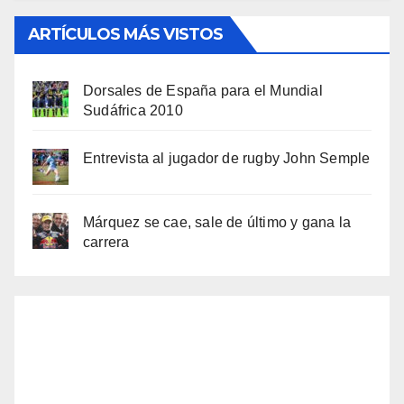
ARTÍCULOS MÁS VISTOS
Dorsales de España para el Mundial
Sudáfrica 2010
Entrevista al jugador de rugby John Semple
Márquez se cae, sale de último y gana la
carrera