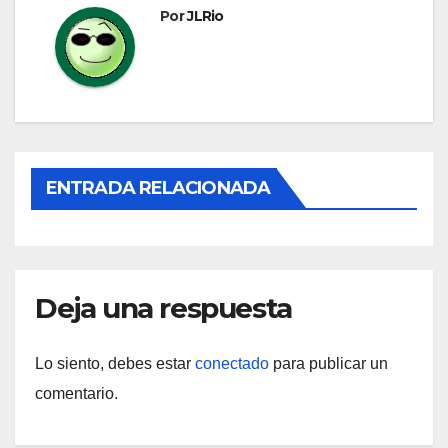
Por
JLRio
ENTRADA RELACIONADA
Deja una respuesta
Lo siento, debes estar
conectado
para publicar un
comentario.