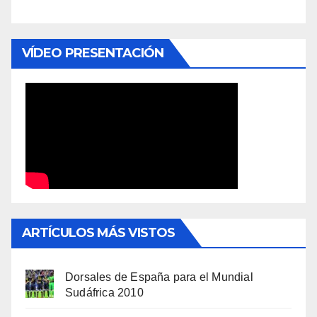
VÍDEO PRESENTACIÓN
ARTÍCULOS MÁS VISTOS
Dorsales de España para el Mundial
Sudáfrica 2010