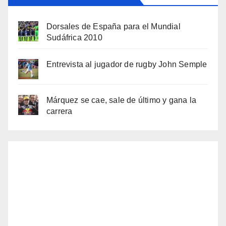
Dorsales de España para el Mundial
Sudáfrica 2010
Entrevista al jugador de rugby John Semple
Márquez se cae, sale de último y gana la
carrera