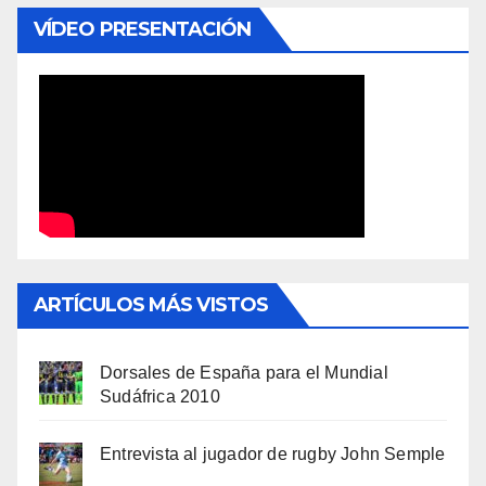
VÍDEO PRESENTACIÓN
ARTÍCULOS MÁS VISTOS
Dorsales de España para el Mundial
Sudáfrica 2010
Entrevista al jugador de rugby John Semple