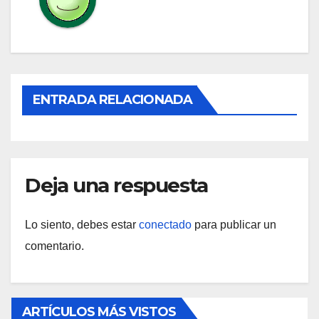
ENTRADA RELACIONADA
Deja una respuesta
Lo siento, debes estar
conectado
para publicar un
comentario.
ARTÍCULOS MÁS VISTOS