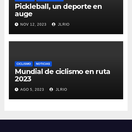
Pickleball, un deporte en
auge
NOV 12, 2023
JLRIO
CICLISMO
NOTICIAS
Mundial de ciclismo en ruta
2023
AGO 5, 2023
JLRIO