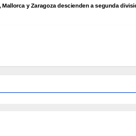
, Mallorca y Zaragoza descienden a segunda divis