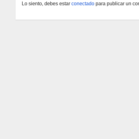
Lo siento, debes estar
conectado
para publicar un co