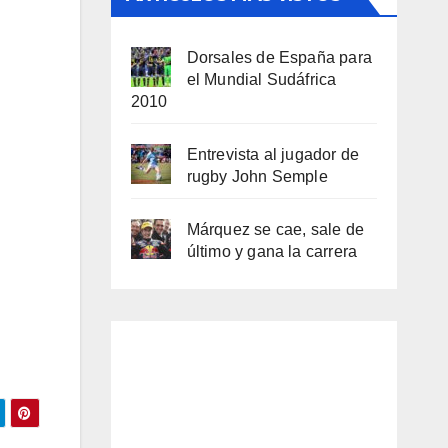
Dorsales de España para
el Mundial Sudáfrica
2010
Entrevista al jugador de
rugby John Semple
Márquez se cae, sale de
último y gana la carrera