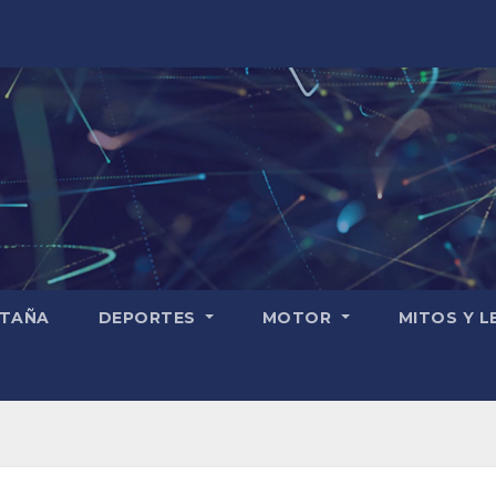
TAÑA
DEPORTES
MOTOR
MITOS Y 