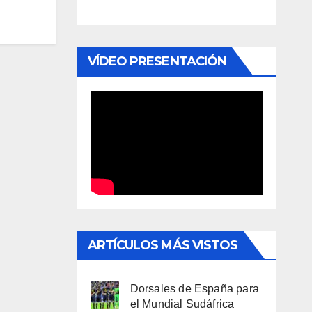
VÍDEO PRESENTACIÓN
ARTÍCULOS MÁS VISTOS
Dorsales de España para
el Mundial Sudáfrica