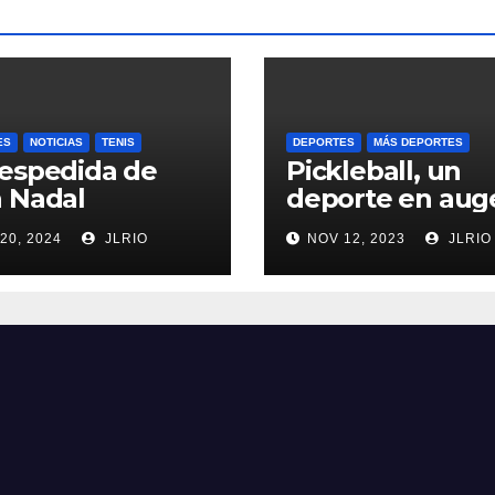
ES
NOTICIAS
TENIS
DEPORTES
MÁS DEPORTES
espedida de
Pickleball, un
 Nadal
deporte en aug
20, 2024
JLRIO
NOV 12, 2023
JLRIO