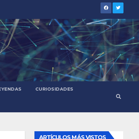
LEYENDAS
CURIOSIDADES
ARTÍCULOS MÁS VISTOS