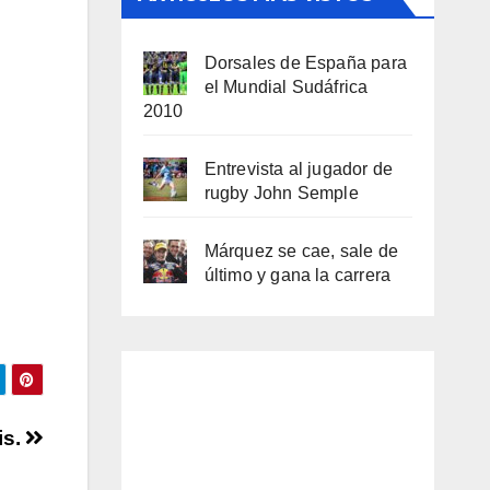
Dorsales de España para
el Mundial Sudáfrica
2010
Entrevista al jugador de
rugby John Semple
Márquez se cae, sale de
último y gana la carrera
is.