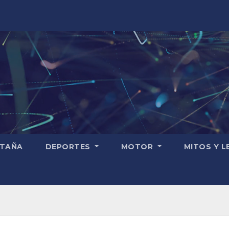
TAÑA
DEPORTES
MOTOR
MITOS Y 