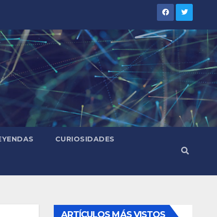
LEYENDAS
CURIOSIDADES
ARTÍCULOS MÁS VISTOS