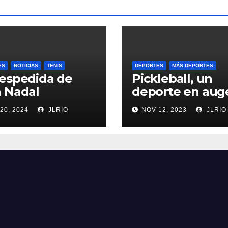
ES
NOTICIAS
TENIS
DEPORTES
MÁS DEPORTES
espedida de
Pickleball, un
 Nadal
deporte en aug
20, 2024
JLRIO
NOV 12, 2023
JLRIO