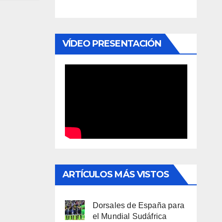
VÍDEO PRESENTACIÓN
ARTÍCULOS MÁS VISTOS
Dorsales de España para
el Mundial Sudáfrica