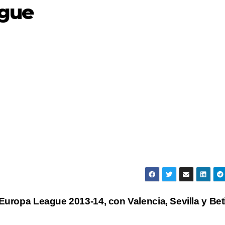
ague
Europa League 2013-14, con Valencia, Sevilla y Bet